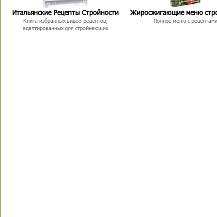
Итальянские Рецепты Стройности
Жиросжигающие меню стр
Книга избранных видео-рецептов,
Полное меню с рецептам
адаптированных для стройнеющих