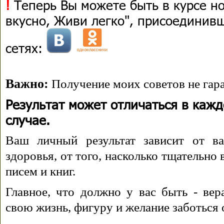
!
Теперь Вы можете быть в курсе н
вкусно, Живи легко", присоединив
сетях:
Важно:
Получение моих советов не гара
Результат может отличаться в каж
случае.
Ваш личный результат зависит от ва
здоровья, от того, насколько тщательно
писем и книг.
Главное, что должно у вас быть - вера
свою жизнь, фигуру и желание заботься 