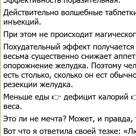
Действительно волшебные таблетки
инъекций.
При этом не происходит магическо
Похудательный эффект получается и
весьма существенно снижает аппет
опорожнение желудка. Поэтому чел
есть столько, сколько он ест обычн
резекции желудка.
Меньше еды 👉 дефицит калорий 
веса.
Это ли не мечта? Может, и правда, 
Вот что я ответила своей тезке: «