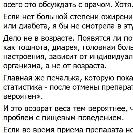
всего это обсуждать с врачом. Хотя.
Если нет большой степени ожирени
или диабета, я бы не смотрела в эт
Дело не в возрасте. Появятся ли п
как тошнота, диарея, головная бол
настроения, зависит от индивидуа
организма, а не от возраста.
Главная же печалька, которую пок
статистика - после отмены препара
вероятен».
И это возврат веса тем вероятнее,
проблем с пищевым поведением.
Если во время приема препарата не