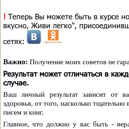
!
Теперь Вы можете быть в курсе н
вкусно, Живи легко", присоединив
сетях:
Важно:
Получение моих советов не гара
Результат может отличаться в каж
случае.
Ваш личный результат зависит от ва
здоровья, от того, насколько тщательно
писем и книг.
Главное, что должно у вас быть - вера