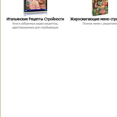
Итальянские Рецепты Стройности
Жиросжигающие меню стр
Книга избранных видео-рецептов,
Полное меню с рецептам
адаптированных для стройнеющих