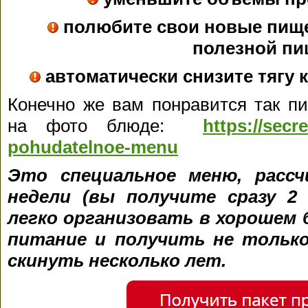
полюбите свои новые пище
полезной пи
автоматически снизите тягу 
Конечно же вам понравится так пи
на фото блюде:
https://sec
pohudatelnoe-menu
Это специальное меню, рассч
недели (вы получите сразу 2 
легко организовать в хорошем 
питание и получить не только
скинуть несколько лет.