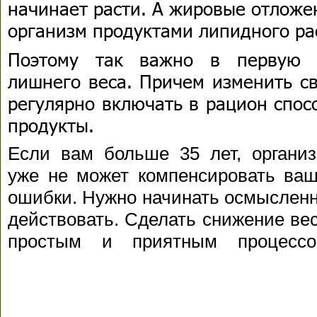
начинает расти. А жировые отложе
организм продуктами липидного р
Поэтому так важно в первую о
лишнего веса. Причем изменить с
регулярно включать в рацион спо
продукты.
Если вам больше 35 лет, органи
уже не может компенсировать ва
ошибки. Нужно начинать осмыслен
действовать. Сделать снижение ве
простым и приятным процесс