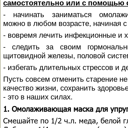
самостоятельно или с помощью 
- начинать заниматься омолаж
можно в любом возрасте, начиная с 
- вовремя лечить инфекционные и 
- следить за своим гормональ
щитовидной железы, половой систе
- избегать длительных стрессов и 
Пусть совсем отменить старение н
качество жизни, сохранить здоровь
- это в наших силах.
1. Омолаживающая маска для упруг
Смешайте по 1/2 ч.л. меда, белой 