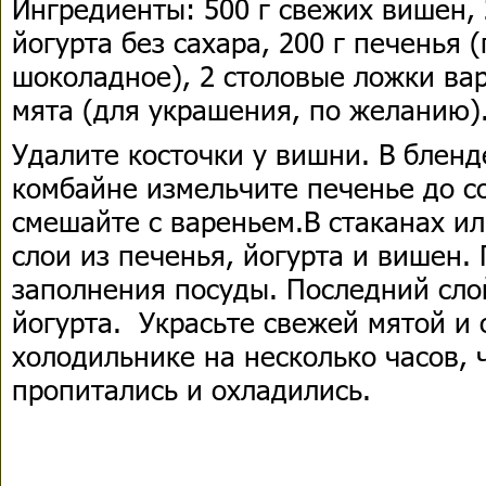
Ингредиенты: 500 г свежих вишен, 
йогурта без сахара, 200 г печенья 
шоколадное), 2 столовые ложки вар
мята (для украшения, по желанию)
Удалите косточки у вишни. В блен
комбайне измельчите печенье до с
смешайте с вареньем.В стаканах и
слои из печенья, йогурта и вишен.
заполнения посуды. Последний сло
йогурта. Украсьте свежей мятой и 
холодильнике на несколько часов, 
пропитались и охладились.