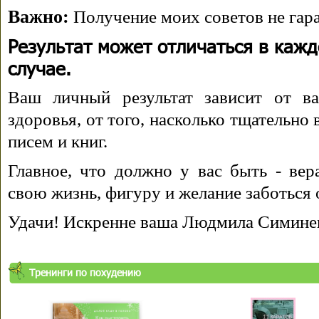
Важно:
Получение моих советов не гара
Результат может отличаться в каж
случае.
Ваш личный результат зависит от ва
здоровья, от того, насколько тщательно
писем и книг.
Главное, что должно у вас быть - вера
свою жизнь, фигуру и желание заботься 
Удачи! Искренне ваша Людмила Симине
Тренинги по похудению