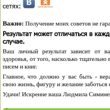
сетях:
Важно:
Получение моих советов не гара
Результат может отличаться в каж
случае.
Ваш личный результат зависит от ва
здоровья, от того, насколько тщательно
писем и книг.
Главное, что должно у вас быть - вера
свою жизнь, фигуру и желание заботься 
Удачи! Искренне ваша Людмила Симине