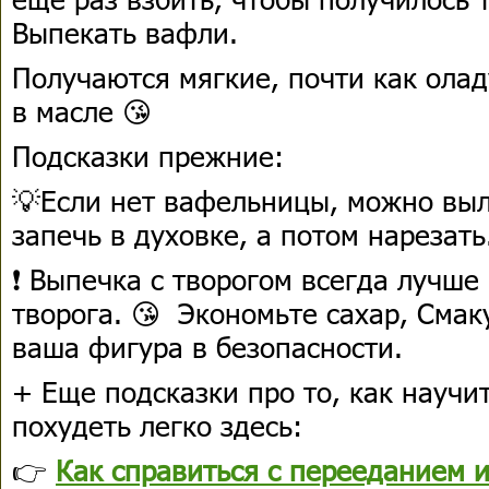
Выпекать вафли.
Получаются мягкие, почти как ола
в масле 😘
Подсказки прежние:
💡Если нет вафельницы, можно выл
запечь в духовке, а потом нарезать
❗ Выпечка с творогом всегда лучше
творога. 😘 Экономьте сахар, Смак
ваша фигура в безопасности.
+ Еще подсказки про то, как научит
похудеть легко здесь:
👉
Как справиться с перееданием и