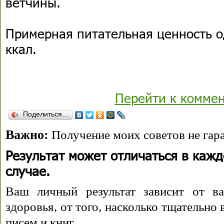
ветчины.
Примерная питательная ценность о
ккал.
Перейти к комме
Поделиться…
Важно:
Получение моих советов не гара
Результат может отличаться в каж
случае.
Ваш личный результат зависит от ва
здоровья, от того, насколько тщательно
писем и книг.