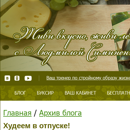
Ваш тренер по стройному образу жизни
БЛОГ
БУКСИР
ВАШ КАБИНЕТ
БЕСПЛАТН
Главная
/
Архив блога
Худеем в отпуске!