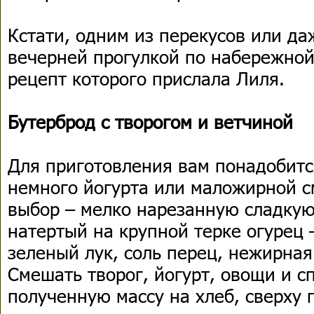
Кстати, одним из перекусов или д
вечерней прогулкой по набережной
рецепт которого прислала Лиля.
Бутерброд с творогом и ветчиной
Для приготовления вам понадобится
немного йогурта или маложирной с
выбор – мелко нарезанную сладкую
натертый на крупной терке огурец 
зеленый лук, соль перец, нежирная
Смешать творог, йогурт, овощи и с
полученную массу на хлеб, сверху 