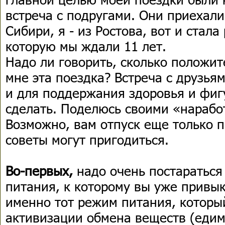
встреча с подругами. Они приехали
Сибири, я - из Ростова, вот и стала
которую мы ждали 11 лет.
Надо ли говорить, сколько положи
мне эта поездка? Встреча с друзьям
и для поддержания здоровья и фиг
сделать. Поделюсь своими «нараб
Возможно, вам отпуск еще только п
советы могут пригодиться.
Во-первых,
надо очень постаратьс
питания, к которому вы уже привык
именно тот режим питания, которы
активизации обмена веществ (едим