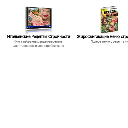
Итальянские Рецепты Стройности
Жиросжигающие меню стр
Книга избранных видео-рецептов,
Полное меню с рецептам
адаптированных для стройнеющих