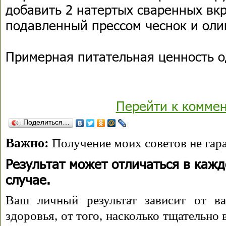
добавить 2 натертых сваренных вкр
подавленный прессом чеснок и оли
Примерная питательная ценность о
Перейти к комме
Поделиться…
Важно:
Получение моих советов не гара
Результат может отличаться в каж
случае.
Ваш личный результат зависит от ва
здоровья, от того, насколько тщательно