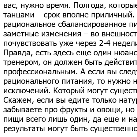
вас, нужно время. Полгода, которы
танцами – срок вполне приличный.
рациональное сбалансированное п
заметные изменения – во внешност
почувствовать уже через 2-4 недел
Правда, есть здесь еще один нюанс
тренером, он должен быть действи
профессиональным. А если вы след
рационального питания, то нужно н
исключений. Который могут сущест
Скажем, если вы едите только нат
забываете про фрукты и овощи, но
пищи всего лишь один, да еще и на
результаты могут быть существен