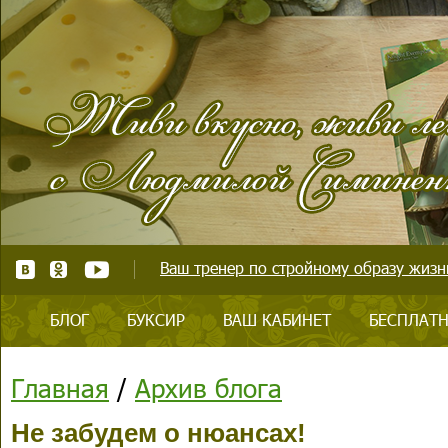
Ваш тренер по стройному образу жизни
БЛОГ
БУКСИР
ВАШ КАБИНЕТ
БЕСПЛАТН
Главная
/
Архив блога
Не забудем о нюансах!