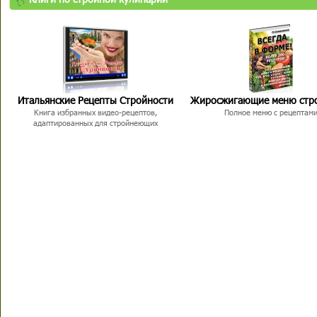
Итальянские Рецепты Стройности
Жиросжигающие меню стр
Книга избранных видео-рецептов,
Полное меню с рецептам
адаптированных для стройнеющих