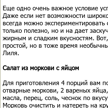
Еще одно очень важное условие ус
Даже если нет возможности широко
всегда можно экспериментировать с
только полезно, но и на дает заск
жирным и сладким вкусностям. Вот
простой, но в тоже время необычн
Лиля.
Салат из моркови с яйцом
Для приготовления 4 порций вам п
отварные моркови, 2 вареных яйца,
масла, перец, соль, чеснок по вкусу
Морковь очистить и натереть на кр