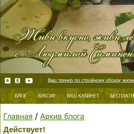
Ваш тренер по стройному образу жизни
БЛОГ
БУКСИР
ВАШ КАБИНЕТ
БЕСПЛАТН
Главная
/
Архив блога
Действует!