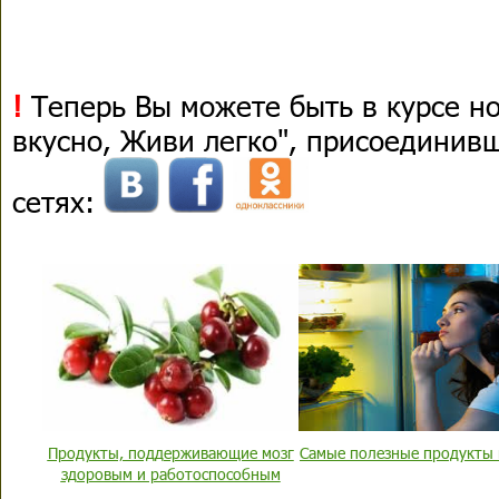
!
Теперь Вы можете быть в курсе н
вкусно, Живи легко", присоединив
сетях:
Продукты, поддерживающие мозг
Самые полезные продукты 
здоровым и работоспособным