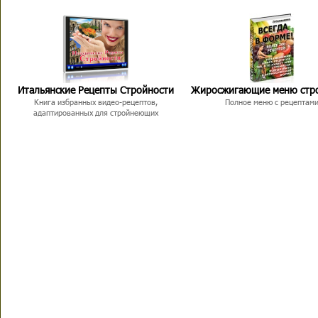
Итальянские Рецепты Стройности
Жиросжигающие меню стр
Книга избранных видео-рецептов,
Полное меню с рецептам
адаптированных для стройнеющих