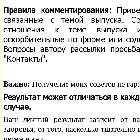
Правила комментирования:
Приве
связанные с темой выпуска. С
отношения к теме выпуска 
оскорбительные по форме или сод
Вопросы автору рассылки просьба
"Контакты".
Важно:
Получение моих советов не гара
Результат может отличаться в каж
случае.
Ваш личный результат зависит от ва
здоровья, от того, насколько тщательно
писем и книг.