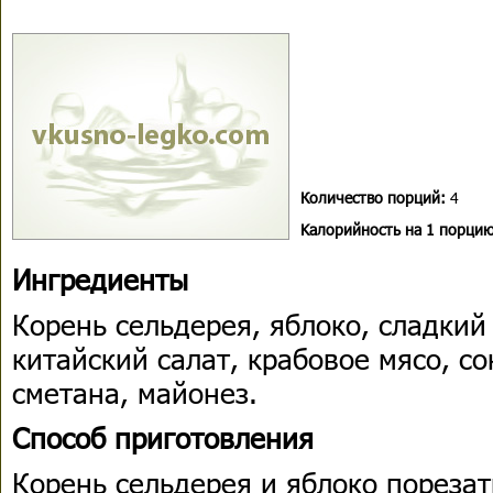
Количество порций:
4
Kалорийность на 1 порцию
Ингредиенты
Корень сельдерея, яблоко, сладкий
китайский салат, крабовое мясо, со
сметана, майонез.
Способ приготовления
Корень сельдерея и яблоко порезат