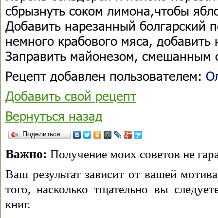
сбрызнуть соком лимона,чтобы ябл
Добавить нарезанный болгарский пе
немного крабового мяса, добавить 
Заправить майонезом, смешанным с
Рецепт добавлен пользователем:
О
Добавить свой рецепт
Вернуться назад
Поделиться…
Важно:
Получение моих советов не гара
Ваш результат зависит от вашей мотива
того, насколько тщательно вы следуе
книг.