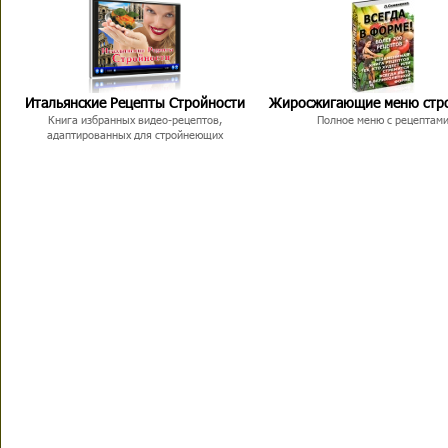
Итальянские Рецепты Стройности
Жиросжигающие меню стр
Книга избранных видео-рецептов,
Полное меню с рецептам
адаптированных для стройнеющих