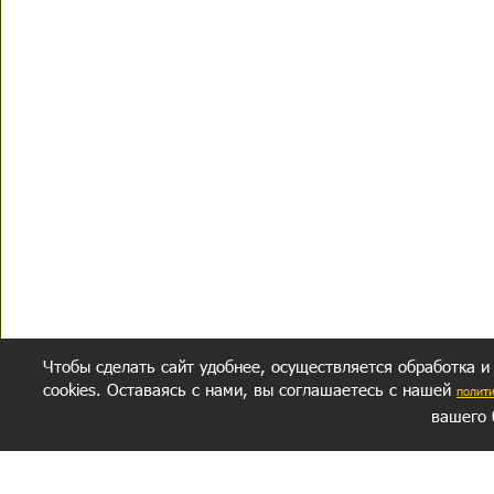
Чтобы сделать сайт удобнее, осуществляется обработка и
cookies. Оставаясь с нами, вы соглашаетесь с нашей
полит
вашего 