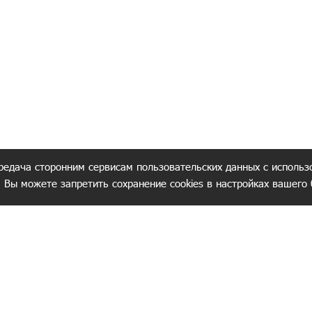
редача сторонним сервисам пользовательских данных с использ
. Вы можете запретить сохранение cookies в настройках вашего