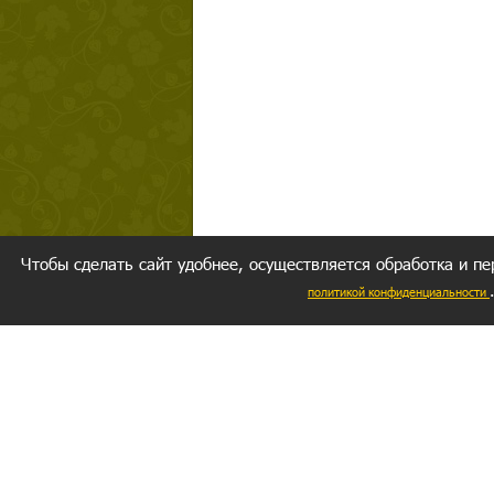
Чтобы сделать сайт удобнее, осуществляется обработка и пе
политикой конфиденциальности