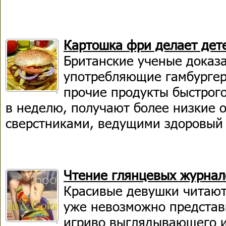
Картошка фри делает дет
Британские ученые доказа
употребляющие гамбургер
прочие продукты быстрого
в неделю, получают более низкие 
сверстниками, ведущими здоровый
Чтение глянцевых журнал
Красивые девушки читают
уже невозможно представи
игриво выглядывающего и