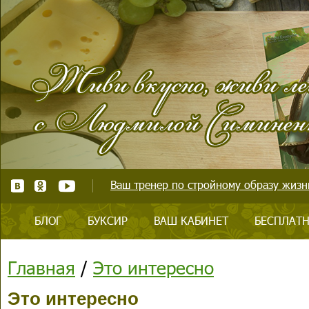
Ваш тренер по стройному образу жизни
БЛОГ
БУКСИР
ВАШ КАБИНЕТ
БЕСПЛАТН
Главная
/
Это интересно
Это интересно