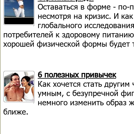
Оставаться в форме - по-
несмотря на кризис. И ка
глобального исследования
потребителей к здоровому питани
хорошей физической формы будет т
6 полезных привычек
Как хочется стать другим
умным, с безупречной фиг
немного изменить образ ж
ближе.