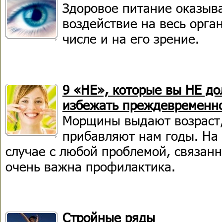
Здоровое питание оказыв
воздействие на весь орга
числе и на его зрение.
9 «НЕ», которые вы НЕ до
избежать преждевременно
Морщины выдают возраст,
прибавляют нам годы. На 
случае с любой проблемой, связанн
очень важна профилактика.
Стройные ряды