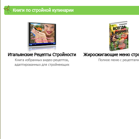
Книги по стройной кулинарии
Итальянские Рецепты Стройности
Жиросжигающие меню стр
Книга избранных видео-рецептов,
Полное меню с рецептам
адаптированных для стройнеющих