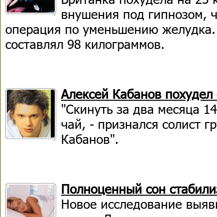
внушения под гипнозом, ч
операция по уменьшению желудка. 
составлял 98 килограммов.
Алексей Кабанов похудел 
"Скинуть за два месяца 1
чай, - признался солист 
Кабанов".
Полноценный сон стабили
Новое исследование выяв