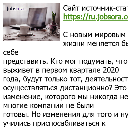
Сайт источник-ста
https://ru.jobsora.
С новым мировым 
жизни меняется б
себе
представить. Кто мог подумать, что
выживет в первом квартале 2020
года, будут только тот, деятельнос
осуществляться дистанционно? Это
изменение, которого мы никогда не
многие компании не были
готовы. Но изменения для того и н
учились приспосабливаться к