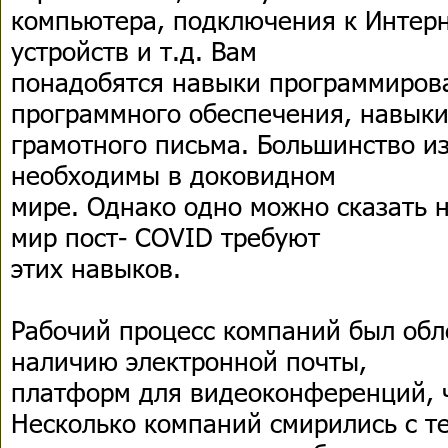
компьютера, подключения к Интер
устройств и т.д. Вам
понадобятся навыки программиров
программного обеспечения, навык
грамотного письма. Большинство из
необходимы в доковидном
мире. Однако одно можно сказать 
мир пост- COVID требуют
этих навыков.
Рабочий процесс компаний был обл
наличию электронной почты,
платформ для видеоконференций, ч
Несколько компаний смирились с т