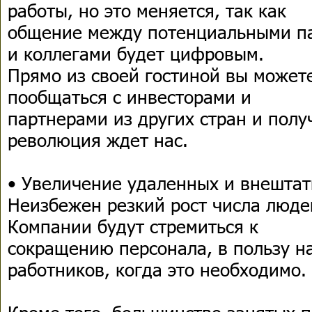
работы, но это меняется, так как
общение между потенциальными па
и коллегами будет цифровым.
Прямо из своей гостиной вы может
пообщаться с инвесторами и
партнерами из других стран и полу
революция ждет нас.
• Увеличение удаленных и внештат
Неизбежен резкий рост числа люде
Компании будут стремиться к
сокращению персонала, в пользу 
работников, когда это необходимо.