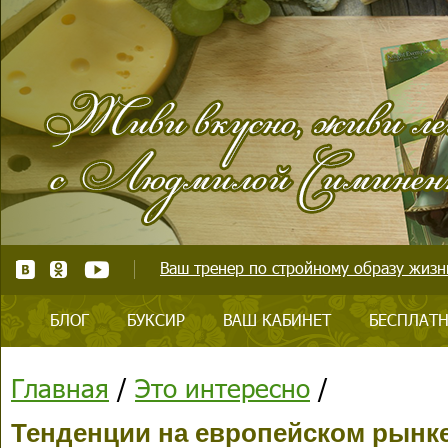
Ваш тренер по стройному образу жизни
БЛОГ
БУКСИР
ВАШ КАБИНЕТ
БЕСПЛАТН
Главная
/
Это интересно
/
Тенденции на европейском рынке 