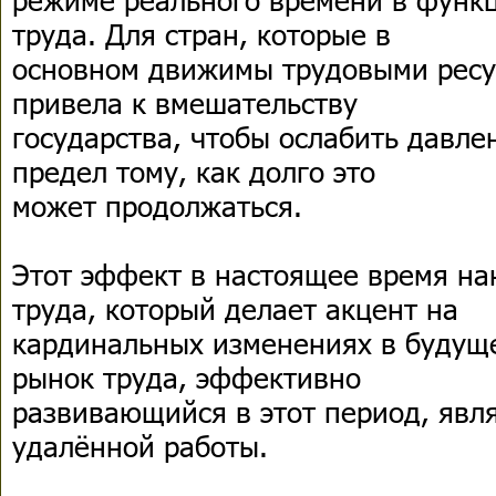
труда. Для стран, которые в
основном движимы трудовыми ресу
привела к вмешательству
государства, чтобы ослабить давле
предел тому, как долго это
может продолжаться.
Этот эффект в настоящее время на
труда, который делает акцент на
кардинальных изменениях в будуще
рынок труда, эффективно
развивающийся в этот период, явля
удалённой работы.