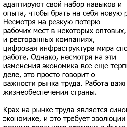
адаптируют свой набор навыков и
опыта, чтобы брать на себя новую 
Несмотря на резкую потерю
рабочих мест в некоторых оптовых
и ресторанных компаниях,
цифровая инфраструктура мира спо
работе. Однако, несмотря на эти
изменения экономика все еще терп
деле, это просто говорит о
важности рынка труда. Работа важн
жизнеобеспечения страны.
Крах на рынке труда является сино
экономике, и это требует эволюции
режиме реального времени в функ