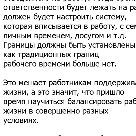
ответственности будет лежать на р
должен будет настроить систему,
которая вписывается в работу, с с
личным временем, досугом и т.д.
Границы должны быть установлены 
как традиционных границ
рабочего времени больше нет.
Это мешает работникам поддержив
жизни, а это значит, что пришло
время научиться балансировать ра
жизни в совершенно разных
условиях.