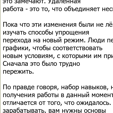
это замечают. Удаленная
работа - это то, что объединяет не
Пока что эти изменения были не л
изучать способы упрощения
перехода на новый режим. Люди п
графики, чтобы соответствовать
новым условиям, с которыми им при
Сначала это было трудно
пережить.
По правде говоря, набор навыков,
получения работы в данный момент
отличается от того, что ожидалось.
зарабатывать, вам нужны основы