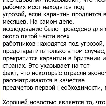
рабочих мест находятся под
угрозой, если карантин продлится 
месяцев. На самом деле,
исследование было проведено для 
около пятой части всех
работников находятся под угрозой,
предотвратить только в том случае,
прекратится карантин в Британии и
странах. Это указывает на тот
факт, что некоторые отрасли эконо
рассматриваются в качестве
предметов первой необходимости, м
Хорошей новостью является то, чт