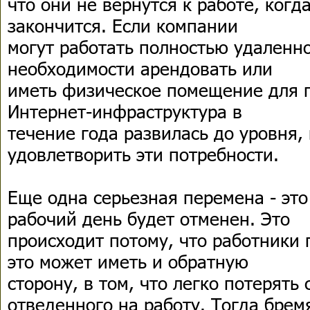
что они не вернутся к работе, ког
закончится. Если компании
могут работать полностью удаленно
необходимости арендовать или
иметь физическое помещение для 
Интернет-инфраструктура в
течение года развилась до уровня,
удовлетворить эти потребности.
Еще одна серьезная перемена - это 
рабочий день будет отменен. Это
происходит потому, что работники 
это может иметь и обратную
сторону, в том, что легко потерять
отведенного на работу. Тогда брем