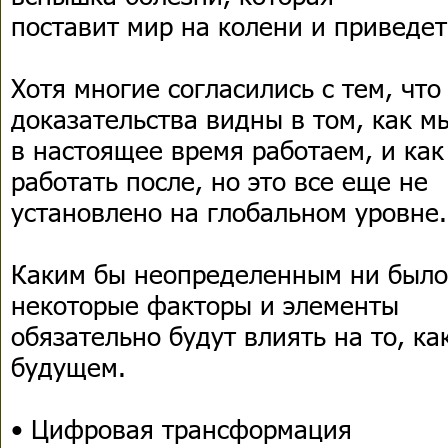
поставит мир на колени и приведет
Хотя многие согласились с тем, что
доказательства видны в том, как м
в настоящее время работаем, и ка
работать после, но это все еще не
установлено на глобальном уровне.
Каким бы неопределенным ни было
некоторые факторы и элементы
обязательно будут влиять на то, ка
будущем.
• Цифровая трансформация