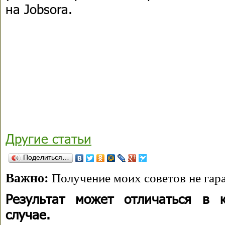
на Jobsora.
Другие статьи
Поделиться…
Важно:
Получение моих советов не гара
Результат может отличаться в 
случае.