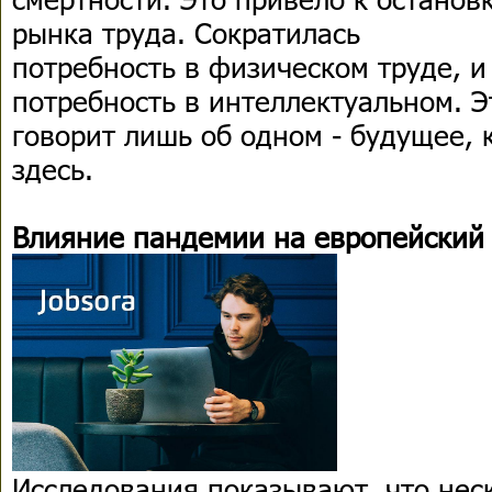
рынка труда. Сократилась
потребность в физическом труде, и
потребность в интеллектуальном. Э
говорит лишь об одном - будущее, 
здесь.
Влияние пандемии на европейский
Исследования показывают, что нес