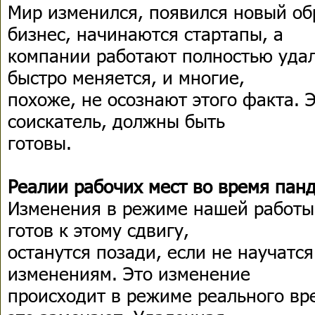
Мир изменился, появился новый об
бизнес, начинаются стартапы, а
компании работают полностью удал
быстро меняется, и многие,
похоже, не осознают этого факта. Э
соискатель, должны быть
готовы.
Реалии рабочих мест во время пан
Изменения в режиме нашей работы 
готов к этому сдвигу,
останутся позади, если не научатс
изменениям. Это изменение
происходит в режиме реального вр