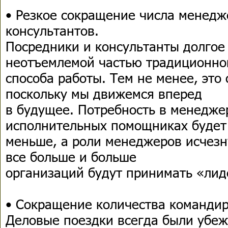
• Резкое сокращение числа менедж
консультантов.
Посредники и консультанты долгое
неотъемлемой частью традиционно
способа работы. Тем не менее, это
поскольку мы движемся вперед
в будущее. Потребность в менедже
исполнительных помощниках будет
меньше, а роли менеджеров исчезн
все больше и больше
организаций будут принимать «лид
• Сокращение количества команди
Деловые поездки всегда были убе