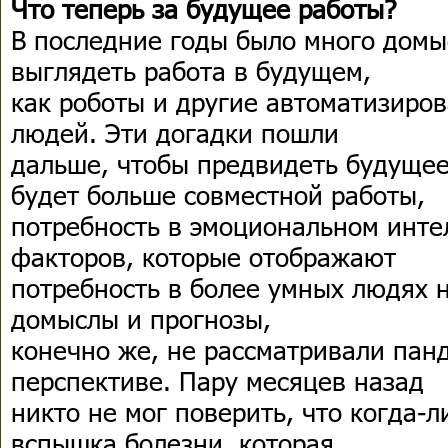
Что теперь за будущее работы?
В последние годы было много домыс
выглядеть работа в будущем,
как роботы и другие автоматизиро
людей. Эти догадки пошли
дальше, чтобы предвидеть будущее
будет больше совместной работы,
потребность в эмоциональном инте
факторов, которые отображают
потребность в более умных людях н
домыслы и прогнозы,
конечно же, не рассматривали пан
перспективе. Пару месяцев назад
никто не мог поверить, что когда-
вспышка болезни, которая