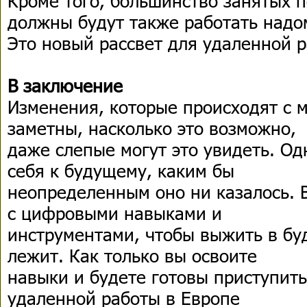
Кроме того, большинство занятых 
должны будут также работать надо
Это новый рассвет для удаленной р
В заключение
Изменения, которые происходят с 
заметны, насколько это возможно,
даже слепые могут это увидеть. Од
себя к будущему, каким бы
неопределенным оно ни казалось.
с цифровыми навыками и
инструментами, чтобы выжить в бу
лежит. Как только вы освоите
навыки и будете готовы приступить
удаленной работы в Европе