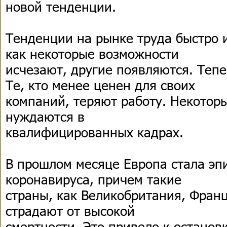
новой тенденции.
Тенденции на рынке труда быстро и
как некоторые возможности
исчезают, другие появляются. Тепе
Те, кто менее ценен для своих
компаний, теряют работу. Некотор
нуждаются в
квалифицированных кадрах.
В прошлом месяце Европа стала э
коронавируса, причем такие
страны, как Великобритания, Франц
страдают от высокой
смертности. Это привело к остано