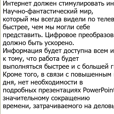
Интернет должен стимулировать и
Научно-фантастический мир,
который мы всегда видели по телев
быстрее, чем мы могли себе
представить. Цифровое преобразов
должно быть ускорено.
Информация будет доступна всем и
к тому, что работа будет
выполняться быстрее и с большей г
Кроме того, в связи с повышенным
дня, нет необходимости в
подробных презентациях PowerPoint
значительному сокращению
времени, затрачиваемого на делов