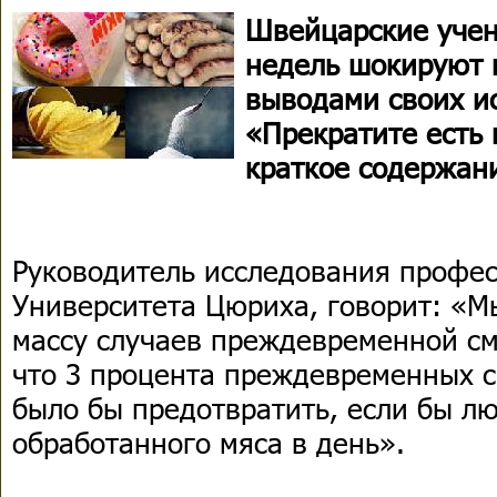
Швейцарские учен
недель шокируют 
выводами своих и
«Прекратите есть 
краткое содержани
Руководитель исследования профес
Университета Цюриха, говорит: «
массу случаев преждевременной см
что 3 процента преждевременных 
было бы предотвратить, если бы л
обработанного мяса в день».