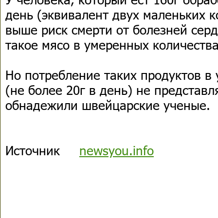
день (эквивалент двух маленьких к
выше риск смерти от болезней сердц
такое мясо в умеренных количества
Но потребление таких продуктов в
(не более 20г в день) не представл
обнадежили швейцарские ученые.
Источник
newsyou.info