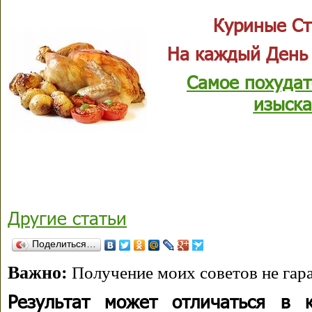
Куриные Ст
На каждый День
Самое похудат
изыска
Другие статьи
Поделиться…
Важно:
Получение моих советов не гара
Результат может отличаться в 