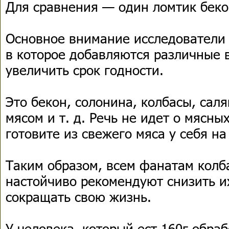
Для сравнения — один ломтик бекон
Основное внимание исследователи 
в которое добавляются различные 
увеличить срок годности.
Это бекон, солонина, колбасы, сал
мясом и т. д. Речь не идет о мясны
готовите из свежего мяса у себя на
Таким образом, всем фанатам колб
настойчиво рекомендуют снизить и
сокращать свою жизнь.
У человека, который ест 160г обра