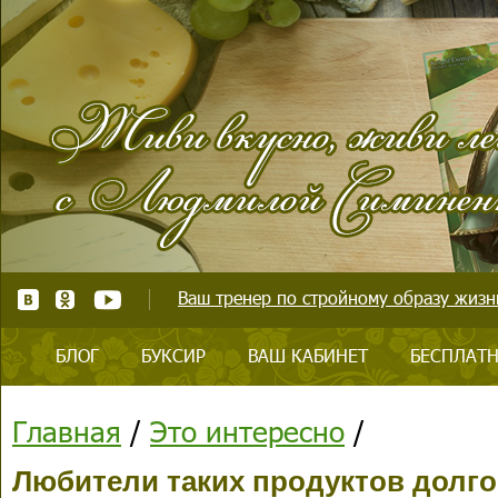
Ваш тренер по стройному образу жизни
БЛОГ
БУКСИР
ВАШ КАБИНЕТ
БЕСПЛАТН
Главная
/
Это интересно
/
Любители таких продуктов долго