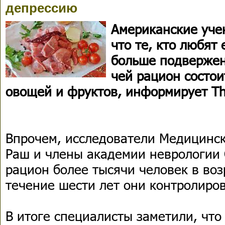
депрессию
Американские уче
что те, кто любят 
больше подвержен
чей рацион состо
овощей и фруктов, информирует Th
Впрочем, исследователи Медицинск
Раш и члены академии неврологии
рацион более тысячи человек в возр
течение шести лет они контролиров
В итоге специалисты заметили, что 