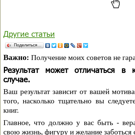
Другие статьи
Поделиться…
Важно:
Получение моих советов не гара
Результат может отличаться в 
случае.
Ваш результат зависит от вашей мотива
того, насколько тщательно вы следуе
книг.
Главное, что должно у вас быть - вера
свою жизнь, фигуру и желание заботься 