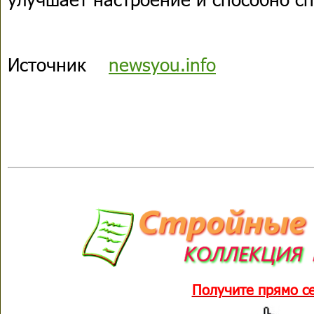
Источник
newsyou.info
Получите прямо с