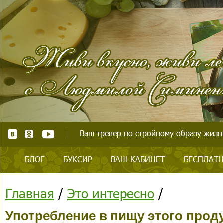
Ваш тренер по стройному образу жизни
БЛОГ
БУКСИР
ВАШ КАБИНЕТ
БЕСПЛАТН
Главная
/
Это интересно
/
Употребление в пищу этого прод