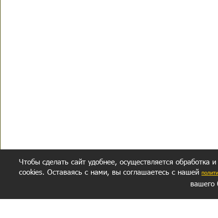
Чтобы сделать сайт удобнее, осуществляется обработка и
cookies. Оставаясь с нами, вы соглашаетесь с нашей
полит
вашего 