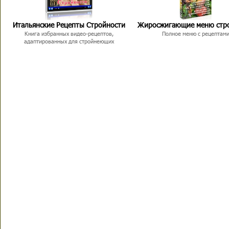
Итальянские Рецепты Стройности
Жиросжигающие меню стр
Книга избранных видео-рецептов,
Полное меню с рецептам
адаптированных для стройнеющих