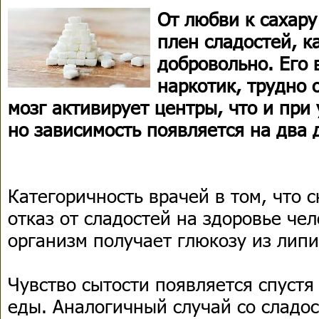
От любви к сахару
плен сладостей, к
добровольно. Его 
наркотик, трудно 
мозг активирует центры, что и при
но зависимость появляется на два 
Категоричность врачей в том, что
отказ от сладостей на здоровье чел
организм получает глюкозу из липи
Чувство сытости появляется спустя
еды. Аналогичный случай со сладос