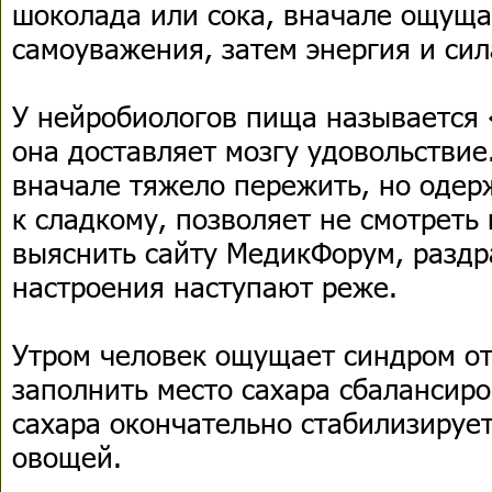
шоколада или сока, вначале ощуща
самоуважения, затем энергия и сил
У нейробиологов пища называется 
она доставляет мозгу удовольствие
вначале тяжело пережить, но одер
к сладкому, позволяет не смотреть 
выяснить сайту МедикФорум, разд
настроения наступают реже.
Утром человек ощущает синдром от
заполнить место сахара сбалансир
сахара окончательно стабилизирует
овощей.