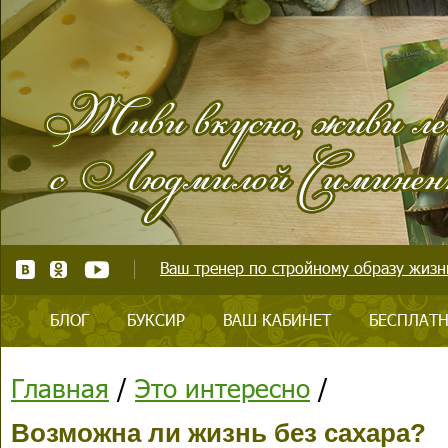
Ваш тренер по стройному образу жизни
БЛОГ
БУКСИР
ВАШ КАБИНЕТ
БЕСПЛАТН
Главная
/
Это интересно
/
Возможна ли жизнь без сахара?