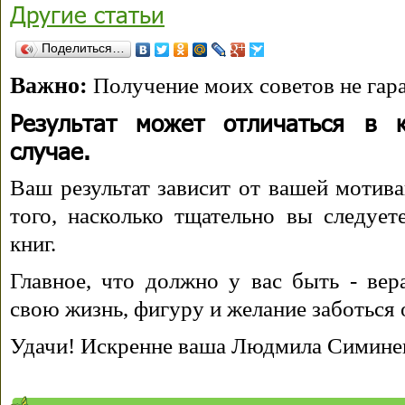
Другие статьи
Поделиться…
Важно:
Получение моих советов не гара
Результат может отличаться в 
случае.
Ваш результат зависит от вашей мотива
того, насколько тщательно вы следуе
книг.
Главное, что должно у вас быть - вера
свою жизнь, фигуру и желание заботься 
Удачи! Искренне ваша Людмила Симине