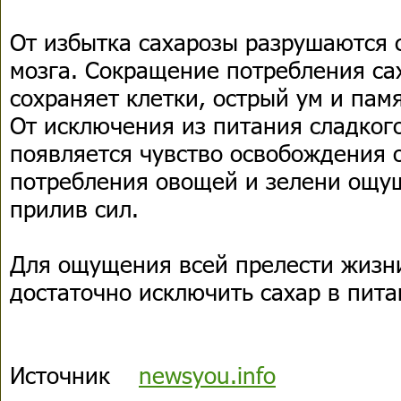
От избытка сахарозы разрушаются 
мозга. Сокращение потребления са
сохраняет клетки, острый ум и памя
От исключения из питания сладкого
появляется чувство освобождения о
потребления овощей и зелени ощущ
прилив сил.
Для ощущения всей прелести жизни
достаточно исключить сахар в пита
Источник
newsyou.info