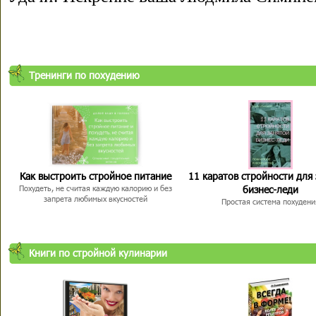
Тренинги по похудению
Как выстроить стройное питание
11 каратов стройности для
бизнес-леди
Похудеть, не считая каждую калорию и без
запрета любимых вкусностей
Простая система похудени
Книги по стройной кулинарии