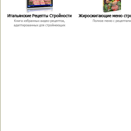
Итальянские Рецепты Стройности
Жиросжигающие меню стр
Книга избранных видео-рецептов,
Полное меню с рецептам
адаптированных для стройнеющих