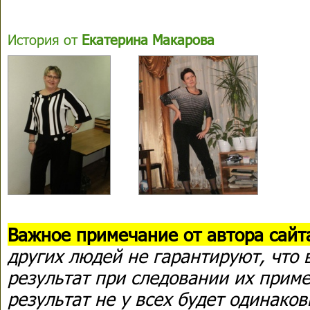
История от
Екатерина Макарова
Важное примечание от автора сайт
других людей не гарантируют, что 
результат при следовании их приме
результат не у всех будет одинаков