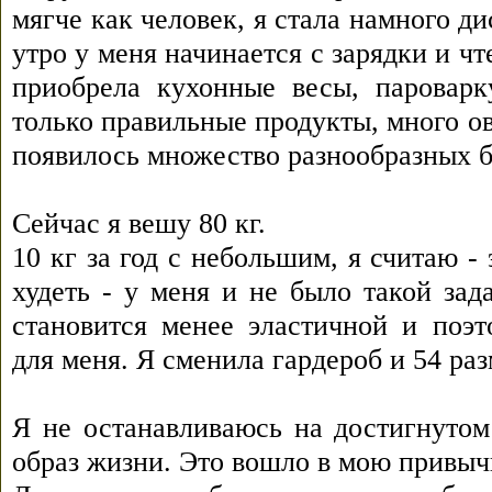
мягче как человек, я стала намного 
утро у меня начинается с зарядки и 
приобрела кухонные весы, паровар
только правильные продукты, много о
появилось множество разнообразных 
Сейчас я вешу 80 кг.
10 кг за год с небольшим, я считаю -
худеть - у меня и не было такой зад
становится менее эластичной и поэт
для меня. Я сменила гардероб и 54 раз
Я не останавливаюсь на достигнуто
образ жизни. Это вошло в мою привыч