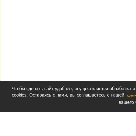
Чтобы сделать сайт удобнее, осуществляется обработка и
cookies. Оставаясь с нами, вы соглашаетесь с нашей
полит
вашего 