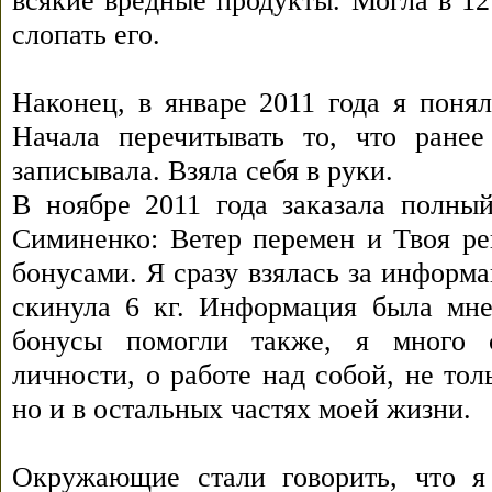
всякие вредные продукты. Могла в 12
слопать его.
Наконец, в январе 2011 года я понял
Начала перечитывать то, что ране
записывала. Взяла себя в руки.
В ноябре 2011 года заказала полн
Симиненко: Ветер перемен и Твоя ре
бонусами. Я сразу взялась за информ
скинула 6 кг. Информация была мне
бонусы помогли также, я много с
личности, о работе над собой, не тол
но и в остальных частях моей жизни.
Окружающие стали говорить, что я