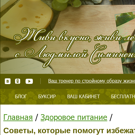
Ваш тренер по стройному образу жизни
БЛОГ
БУКСИР
ВАШ КАБИНЕТ
БЕСПЛАТН
Главная
/
Здоровое питание
/
Советы, которые помогут избежа