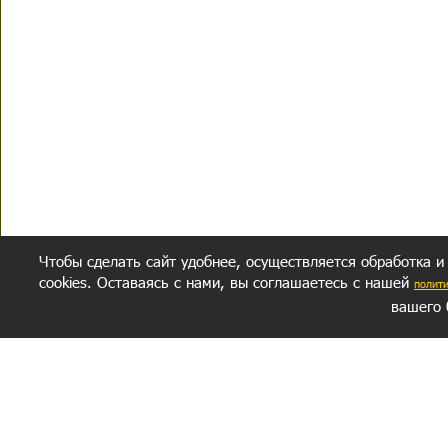
Чтобы сделать сайт удобнее, осуществляется обработка и
cookies. Оставаясь с нами, вы соглашаетесь с нашей
полит
вашего 