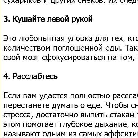
3. Кушайте левой рукой
Это любопытная уловка для тех, кто
количеством поглощенной еды. Так
свой мозг сфокусироваться на том, 
4. Расслабтесь
Если вам удастся полностью рассла
перестанете думать о еде. Чтобы с
стресса, достаточно выпить стакан
этом помогает глубокое дыхание, 
называют одним из самых эффекти