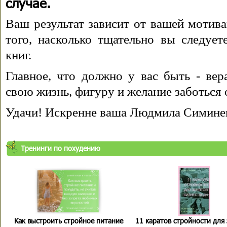
случае.
Ваш результат зависит от вашей мотива
того, насколько тщательно вы следуе
книг.
Главное, что должно у вас быть - вера
свою жизнь, фигуру и желание заботься 
Удачи! Искренне ваша Людмила Симине
Тренинги по похудению
Как выстроить стройное питание
11 каратов стройности для