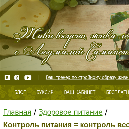
Ваш тренер по стройному образу жизни
БЛОГ
БУКСИР
ВАШ КАБИНЕТ
БЕСПЛАТН
Главная
/
Здоровое питание
/
Контроль питания = контроль ве