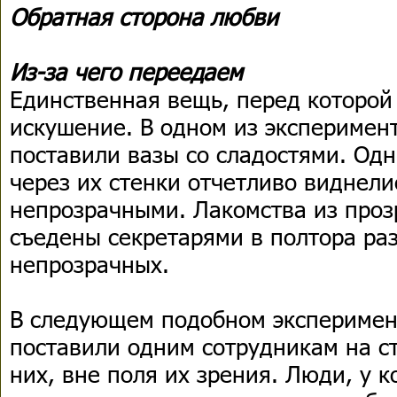
Обратная сторона любви
Из-за чего переедаем
Единственная вещь, перед которой
искушение. В одном из эксперимент
поставили вазы со сладостями. Од
через их стенки отчетливо виднели
непрозрачными. Лакомства из проз
съедены секретарями в полтора раз
непрозрачных.
В следующем подобном эксперимен
поставили одним сотрудникам на ст
них, вне поля их зрения. Люди, у 