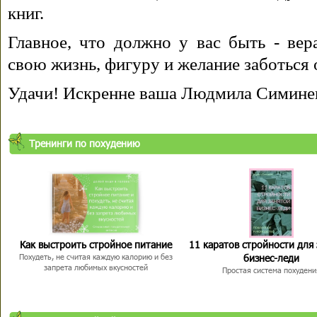
книг.
Главное, что должно у вас быть - вера
свою жизнь, фигуру и желание заботься 
Удачи! Искренне ваша Людмила Симине
Тренинги по похудению
Как выстроить стройное питание
11 каратов стройности для
бизнес-леди
Похудеть, не считая каждую калорию и без
запрета любимых вкусностей
Простая система похудени