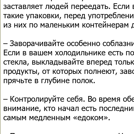
заставляет людей переедать. Если 
такие упаковки, перед употреблен
из них по маленьким контейнерам 
– Заворачивайте особенно соблазн
Если в вашем холодильнике есть по
стекла, выкладывайте вперед тольк
продукты, от которых полнеют, зав
прячьте в глубине полок.
– Контролируйте себя. Во время об
внимание, кто начал есть последни
самым медленным «едоком».