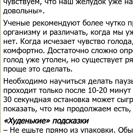
чувствуем, что наш желудок уже н
довольны».
Ученые рекомендуют более чутко п
организму и различать, когда мы у
нет. Когда исчезает чувство голода
комфортно. Достаточно сложно опр
голод уже утолен, но существует р
проще это сделать.
Необходимо научиться делать паузы
проходит только после 10-20 минут
30 секундная остановка может сыг
показать, что мы продолжаем есть
«Худенькие» подсказки
– Не ешьте прямо из упаковки. Об