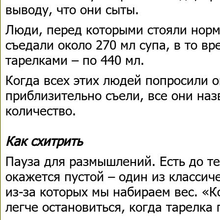
выводу, что они сыты.
Люди, перед которыми стояли норм
съедали около 270 мл супа, в то в
тарелками – по 440 мл.
Когда всех этих людей попросили о
приблизительно съели, все они на
количество.
Как схитрить
Пауза для размышлений. Есть до те
окажется пустой – один из классич
из-за которых мы набираем вес. «К
легче остановиться, когда тарелка 