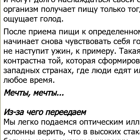
организм получает пищу только тог
ощущает голод.
После приема пищи к определенно
начинает снова чувствовать себя го
не наступит ужин, к примеру. Така
контрастна той, которая сформиров
западных странах, где люди едят 
любое время.
Мечты, мечты...
Из-за чего переедаем
Мы легко подаемся оптическим ил
склонны верить, что в высоких ста