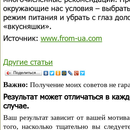
окружающие нас условия – выбрать
режим питания и убрать с глаз до
«вкусняшки».
Источник:
www.from-ua.com
Другие статьи
Поделиться…
Важно:
Получение моих советов не гара
Результат может отличаться в каж
случае.
Ваш результат зависит от вашей мотива
того, насколько тщательно вы следуе