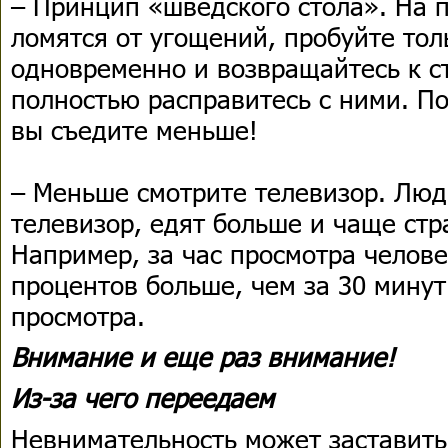
– Принцип «шведского стола». На п
ломятся от угощений, пробуйте тол
одновременно и возвращайтесь к ст
полностью расправитесь с ними. По
вы съедите меньше!
– Меньше смотрите телевизор. Люд
телевизор, едят больше и чаще стр
Например, за час просмотра челове
процентов больше, чем за 30 минут
просмотра.
Внимание и еще раз внимание!
Из-за чего переедаем
Невнимательность может заставить