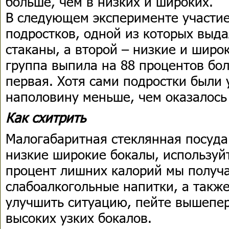
больше, чем в низких и широких.
В следующем эксперименте участи
подростков, одной из которых выда
стаканы, а второй – низкие и широк
группа выпила на 88 процентов бо
первая. Хотя сами подростки были
наполовину меньше, чем оказалось
Как схитрить
Малогабаритная стеклянная посуда
низкие широкие бокалы, используйт
процент лишних калорий мы получа
слабоалкогольные напитки, а также
улучшить ситуацию, пейте вышепе
высоких узких бокалов.