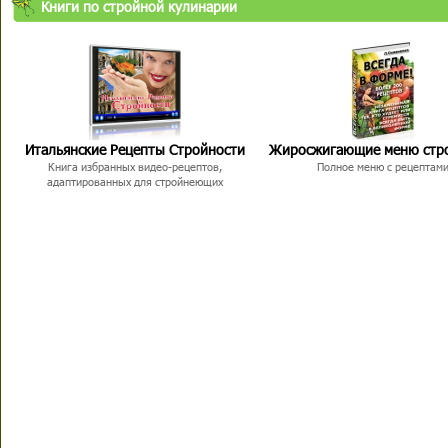
Книги по стройной кулинарии
Итальянские Рецепты Стройности
Жиросжигающие меню стр
Книга избранных видео-рецептов,
Полное меню с рецептам
адаптированных для стройнеющих