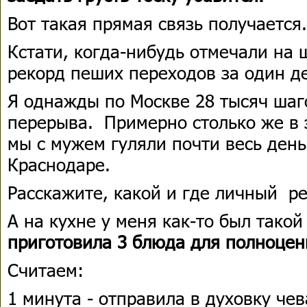
Вот такая прямая связь получается.
Кстати, когда-нибудь отмечали на
рекорд пеших переходов за один д
Я однажды по Москве 28 тысяч шаго
перерыва. Примерно столько же в э
мы с мужем гуляли почти весь день
Краснодаре.
Расскажите, какой и где личный ре
А на кухне у меня как-то был такой
приготовила 3 блюда для полноцен
Считаем:
1 минута - отправила в духовку че