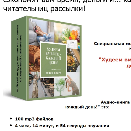
читательниц рассылки!