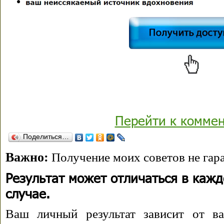
Перейти к комме
Поделиться…
Важно:
Получение моих советов не гара
Результат может отличаться в каж
случае.
Ваш личный результат зависит от ва