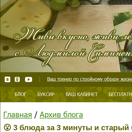
Ваш тренер по стройному образу жизни
БЛОГ
БУКСИР
ВАШ КАБИНЕТ
БЕСПЛАТН
Главная
/
Архив блога
😮 3 блюда за 3 минуты и старый 