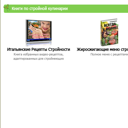
Книги по стройной кулинарии
Итальянские Рецепты Стройности
Жиросжигающие меню стр
Книга избранных видео-рецептов,
Полное меню с рецептам
адаптированных для стройнеющих