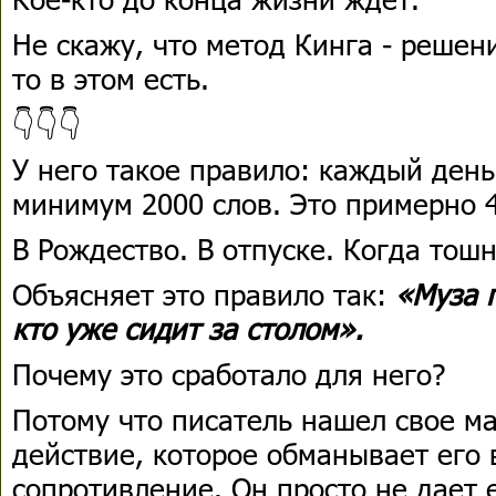
Не скажу, что метод Кинга - решени
то в этом есть.
👇👇👇
У него такое правило: каждый день
минимум 2000 слов. Это примерно 
В Рождество. В отпуске. Когда тош
Объясняет это правило так:
«Муза п
кто уже сидит за столом».
Почему это сработало для него?
Потому что писатель нашел свое м
действие, которое обманывает его
сопротивление. Он просто не дает 