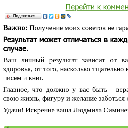
Перейти к комме
Поделиться…
Важно:
Получение моих советов не гара
Результат может отличаться в каж
случае.
Ваш личный результат зависит от ва
здоровья, от того, насколько тщательно
писем и книг.
Главное, что должно у вас быть - вера
свою жизнь, фигуру и желание заботься 
Удачи! Искренне ваша Людмила Симине