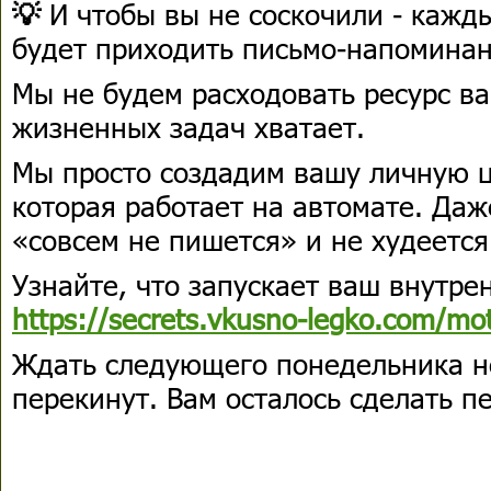
💡
И чтобы вы не соскочили - кажд
будет приходить письмо-напомина
Мы не будем расходовать ресурс ва
жизненных задач хватает.
Мы просто создадим вашу личную ц
которая работает на автомате. Даже
«совсем не пишется» и не худеется
Узнайте, что запускает ваш внутре
https://secrets.vkusno-legko.com/mot
Ждать следующего понедельника н
перекинут. Вам осталось сделать п