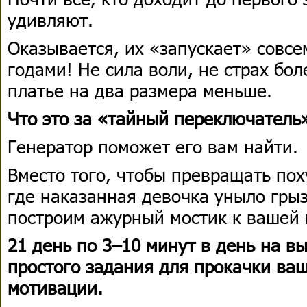
удивляют.
Оказывается, их «запускает» совсе
годами! Не сила воли, не страх бол
платье на два размера меньше.
Что это за «тайный переключатель»
Генератор поможет его вам найти.
Вместо того, чтобы превращать пох
где наказанная девочка уныло гры
построим ажурный мостик к вашей 
21 день по 3–10 минут в день на в
простого задания для прокачки ва
мотивации.