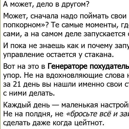
А может, дело в другом?
Может, сначала надо поймать свои
попкорном»? Те самые моменты, гд
сами, а на самом деле запускается
И пока не знаешь как и почему зап
управление остается у стакана.
Вот на это в
Генераторе похудател
упор. Не на вдохновляющие слова н
за 21 день вы нашли именно свои с
с ними делать.
Каждый день — маленькая настройк
Не на полдня, не
«бросьте всё и з
сделать даже когда цейтнот.