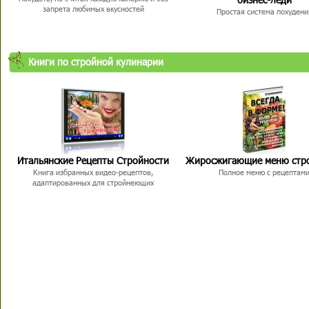
запрета любимых вкусностей
Простая система похудени
Книги по стройной кулинарии
Итальянские Рецепты Стройности
Жиросжигающие меню стр
Книга избранных видео-рецептов,
Полное меню с рецептам
адаптированных для стройнеющих