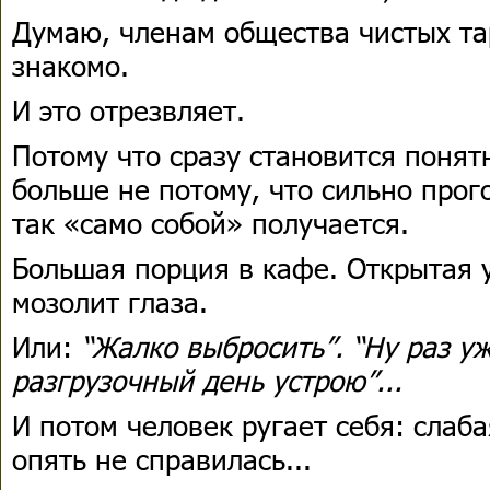
Думаю, членам общества чистых та
знакомо.
И это отрезвляет.
Потому что сразу становится понят
больше не потому, что сильно прог
так «само собой» получается.
Большая порция в кафе. Открытая 
мозолит глаза.
Или:
“Жалко выбросить”. “Ну раз уж
разгрузочный день устрою”...
И потом человек ругает себя: слаба
опять не справилась...