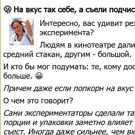
🫢 На вкус так себе, а съели подчи
Интересно, вас удивит ре
эксперимента?
Людям в кинотеатре дали
средний стакан, другим - большой.
И кто бы мог подумать: те, кому до
больше. 😀
Причем даже если попкорн на вкус 
О чем это говорит?
Сами экспериментаторы сделали та
порции и упаковки заметно влияет 
съест. Иногда даже сильнее, чем вк