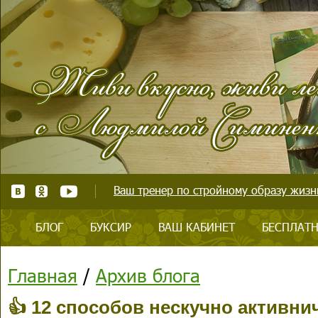
Ваш тренер по стройному образу жизни
БЛОГ
БУКСИР
ВАШ КАБИНЕТ
БЕСПЛАТН
Главная
/
Архив блога
👍 12 способов нескучно активни