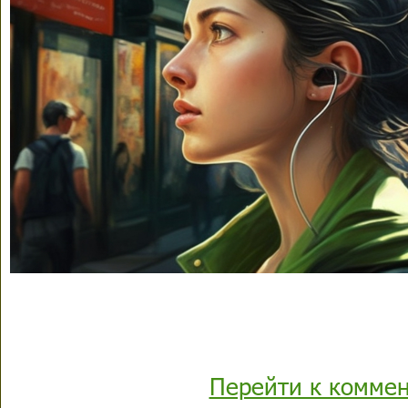
Перейти к комме