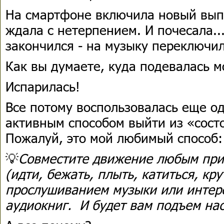
На смартфоне включила новый выпу
ждала с нетерпением. И почесала...
закончился - на музыку переключил
Как вы думаете, куда подевалась м
Испарилась!
Все потому воспользовалась еще од
активным способом выйти из «сост
Пожалуй, это мой любимый способ:
💡
Совместите движение любым при
(идти, бежать, плыть, катиться, кру
прослушиванием музыки или интер
аудиокниг. И будет вам подъем на