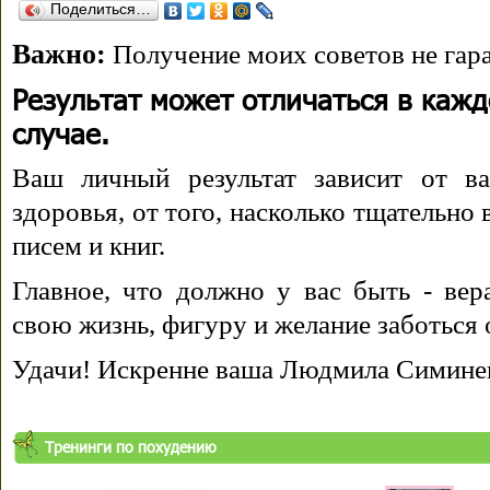
Поделиться…
Важно:
Получение моих советов не гара
Результат может отличаться в каж
случае.
Ваш личный результат зависит от ва
здоровья, от того, насколько тщательно
писем и книг.
Главное, что должно у вас быть - вера
свою жизнь, фигуру и желание заботься 
Удачи! Искренне ваша Людмила Симине
Тренинги по похудению