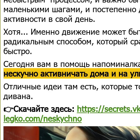
маленькими шагами, и постепенно
активности в свой день.
Хотя... Именно движение может бы
радикальным способом, который ср
быстро.
Сегодня вам в помощь напоминалк
нескучно активничать дома и на ул
Отличные идеи там есть, которые т
дивана.
👉Скачайте здесь:
https://secrets.v
legko.com/neskychno