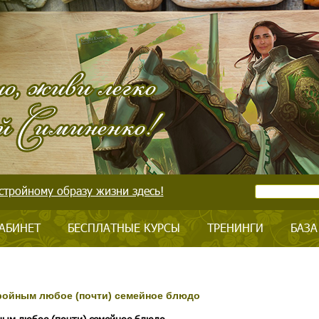
стройному образу жизни здесь!
АБИНЕТ
БЕСПЛАТНЫЕ КУРСЫ
ТРЕНИНГИ
БАЗА
стройным любое (почти) семейное блюдо