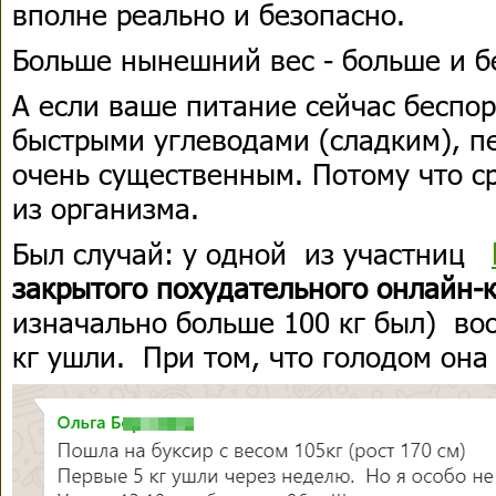
вполне реально и безопасно.
Больше нынешний вес - больше и б
А если ваше питание сейчас беспо
быстрыми углеводами (сладким), п
очень существенным. Потому что с
из организма.
Был случай: у одной из участниц
закрытого похудательного онлайн-
изначально больше 100 кг был) во
кг ушли. При том, что голодом она