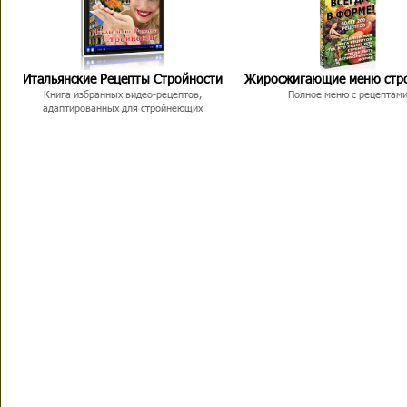
Итальянские Рецепты Стройности
Жиросжигающие меню стр
Книга избранных видео-рецептов,
Полное меню с рецептам
адаптированных для стройнеющих