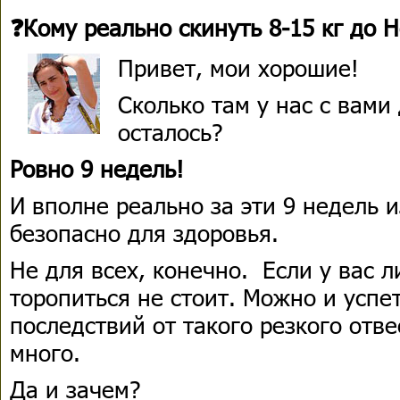
❓Кому реально скинуть 8-15 кг до Н
Привет, мои хорошие!
Сколько там у нас с вами
осталось?
Ровно 9 недель!
И вполне реально за эти 9 недель и
безопасно для здоровья.
Не для всех, конечно. Если у вас л
торопиться не стоит. Можно и успе
последствий от такого резкого отв
много.
Да и зачем?