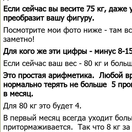
Если сейчас вы весите 75 кг, даже 
преобразит вашу фигуру.
Посмотрите мои фото ниже - там все
заметно!
Для кого же эти цифры - минус 8-15
Если сейчас ваш вес - 80 кг и боль
Это простая арифметика. Любой вр
нормально терять не больше 5 про
в месяц.
Для 80 кг это будет 4.
В первый месяц всегда уходит бол
притормаживается. Так что 8 кг за 