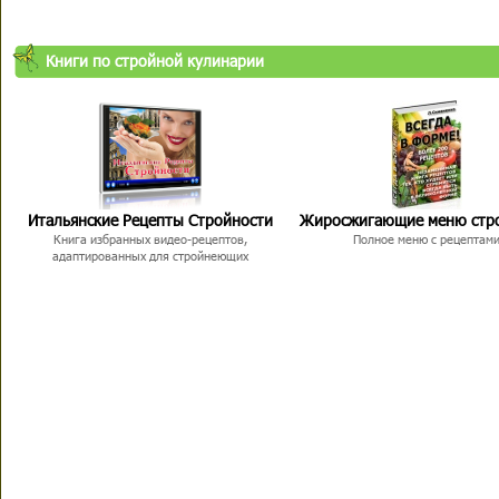
Книги по стройной кулинарии
Итальянские Рецепты Стройности
Жиросжигающие меню стр
Книга избранных видео-рецептов,
Полное меню с рецептам
адаптированных для стройнеющих