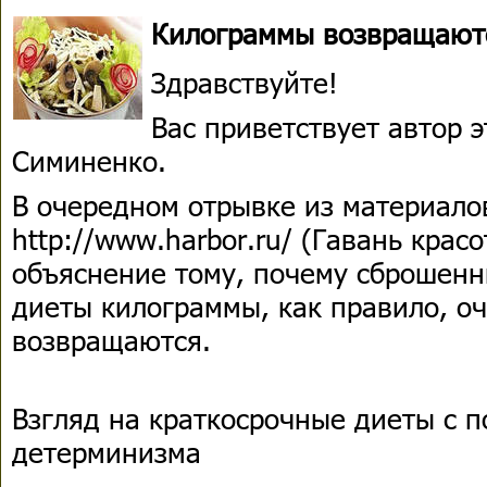
Килограммы возвращают
Здравствуйте!
Вас приветствует автор 
Симиненко.
В очередном отрывке из материало
http://www.harbor.ru/ (Гавань красо
объяснение тому, почему сброшенн
диеты килограммы, как правило, о
возвращаются.
Взгляд на краткосрочные диеты с 
детерминизма