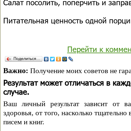
Салат посолить, поперчить и запра
Питательная ценность одной порции
Перейти к комме
Поделиться…
Важно:
Получение моих советов не гара
Результат может отличаться в каж
случае.
Ваш личный результат зависит от ва
здоровья, от того, насколько тщательно
писем и книг.