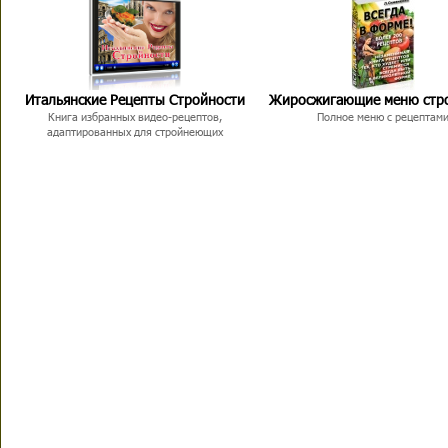
Итальянские Рецепты Стройности
Жиросжигающие меню стр
Книга избранных видео-рецептов,
Полное меню с рецептам
адаптированных для стройнеющих