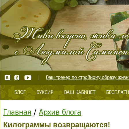
Ваш тренер по стройному образу жизни
БЛОГ
БУКСИР
ВАШ КАБИНЕТ
БЕСПЛАТН
Главная
/
Архив блога
Килограммы возвращаются!