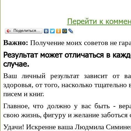
Перейти к комме
Поделиться…
Важно:
Получение моих советов не гара
Результат может отличаться в каж
случае.
Ваш личный результат зависит от ва
здоровья, от того, насколько тщательно
писем и книг.
Главное, что должно у вас быть - вера
свою жизнь, фигуру и желание заботься 
Удачи! Искренне ваша Людмила Симине