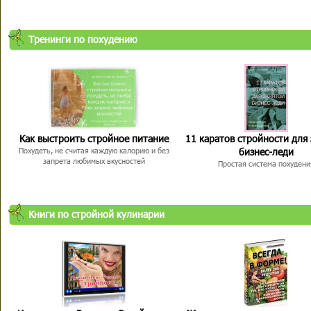
Тренинги по похудению
Как выстроить стройное питание
11 каратов стройности для
бизнес-леди
Похудеть, не считая каждую калорию и без
запрета любимых вкусностей
Простая система похудени
Книги по стройной кулинарии