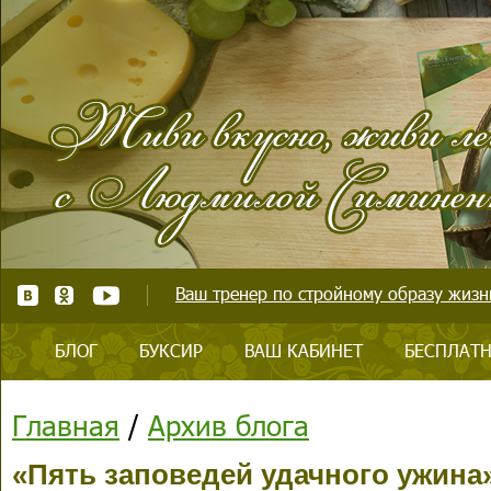
Ваш тренер по стройному образу жизни
БЛОГ
БУКСИР
ВАШ КАБИНЕТ
БЕСПЛАТН
Главная
/
Архив блога
«Пять заповедей удачного ужина