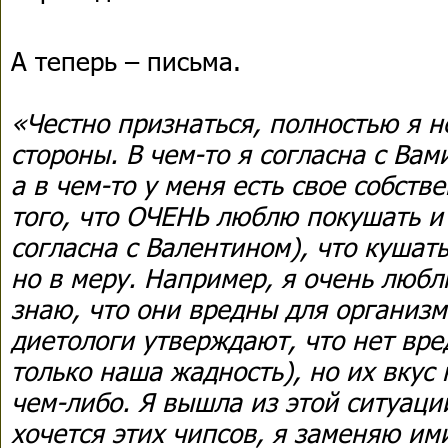
А теперь – письма.
«Честно признаться, полностью я 
стороны. В чем-то я согласна с Вам
а в чем-то у меня есть свое собств
того, что ОЧЕНЬ люблю покушать и 
согласна с Валентином), что кушать
но в меру. Например, я очень любл
знаю, что они вредны для организм
диетологи утверждают, что нет вре
только наша жадность), но их вкус
чем-либо. Я вышла из этой ситуаци
хочется этих чипсов, я заменяю им