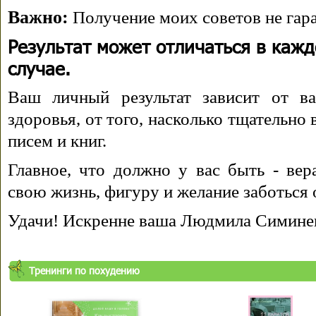
Важно:
Получение моих советов не гара
Результат может отличаться в каж
случае.
Ваш личный результат зависит от ва
здоровья, от того, насколько тщательно
писем и книг.
Главное, что должно у вас быть - вера
свою жизнь, фигуру и желание заботься 
Удачи! Искренне ваша Людмила Симине
Тренинги по похудению