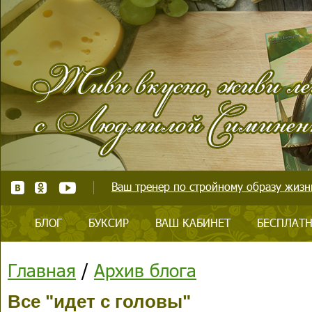
Ваш тренер по стройному образу жизни
БЛОГ
БУКСИР
ВАШ КАБИНЕТ
БЕСПЛАТН
Главная
/
Архив блога
Все "идет с головы"