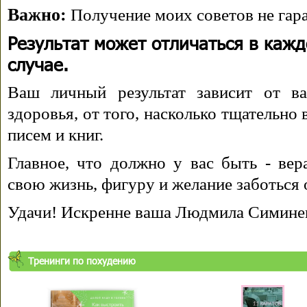
Важно:
Получение моих советов не гара
Результат может отличаться в каж
случае.
Ваш личный результат зависит от ва
здоровья, от того, насколько тщательно
писем и книг.
Главное, что должно у вас быть - вера
свою жизнь, фигуру и желание заботься 
Удачи! Искренне ваша Людмила Симине
Тренинги по похудению