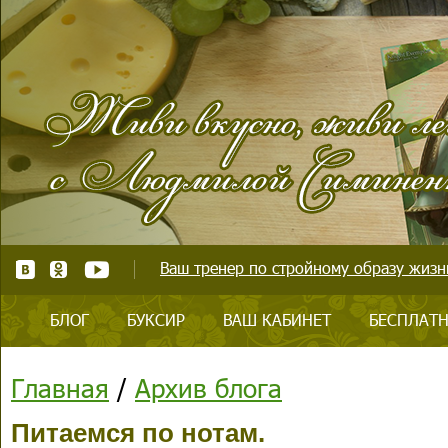
Ваш тренер по стройному образу жизни
БЛОГ
БУКСИР
ВАШ КАБИНЕТ
БЕСПЛАТН
Главная
/
Архив блога
Питаемся по нотам.