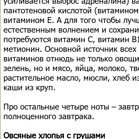
усиливается выброс адреналина) в
пантотеновой кислотой (витамином 
витамином Е. А для того чтобы луч
естественным волнением и сохрани
потребуются витамин С, витамин В
метионин. Основной источник всех
витаминов отнюдь не только овощи
зелень, но и мясо, яйца, молоко, т
растительное масло, мюсли, хлеб и
каши из круп.
Про остальные четыре ноты – завтр
полноценного завтрака.
Овсяные хлопья с грушами