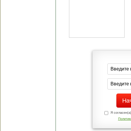
Я согласен(а
Политик