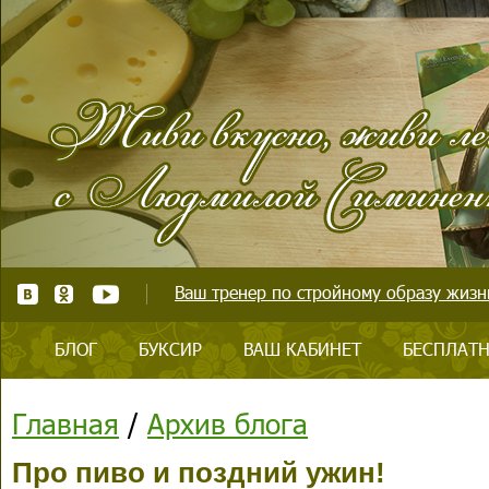
Ваш тренер по стройному образу жизни
БЛОГ
БУКСИР
ВАШ КАБИНЕТ
БЕСПЛАТН
Главная
/
Архив блога
Про пиво и поздний ужин!