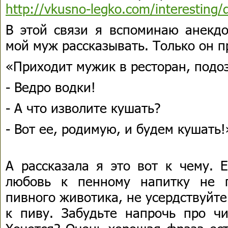
http://vkusno-legko.com/interesting
В этой связи я вспоминаю анекдо
мой муж рассказывать. Только он пр
«Приходит мужик в ресторан, подо
- Ведро водки!
- А что изволите кушать?
- Вот ее, родимую, и будем кушать!
А рассказала я это вот к чему. 
любовь к пенному напитку не 
пивного животика, не усердствуйте 
к пиву. Забудьте напрочь про чи