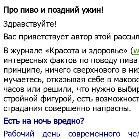
Про пиво и поздний ужин!
Здравствуйте!
Вас приветствует автор этой расс
В журнале «Красота и здоровье» (
w
интересных фактов по поводу пива
принципе, ничего сверхнового в ни
мучаетесь, отказывая себе в маков
часов или решили, что нужно выби
стройной фигурой, есть возможност
страдания совершенно напрасны.
Есть на ночь вредно?
Рабочий день современного че