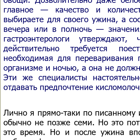
главное — качество и количес
выбираете для своего ужина, а со
вечера или в полночь — значения
гастроэнтерологи утверждают,
действительно требуется поес
необходимая для переваривания 
организме и ночью, а она не долж
Эти же специалисты настоятель
отдавать предпочтение кисломоло
Лично я прямо-таки по писанному 
обычно не позже семи. Но это пот
это время. Но и после ужина впо