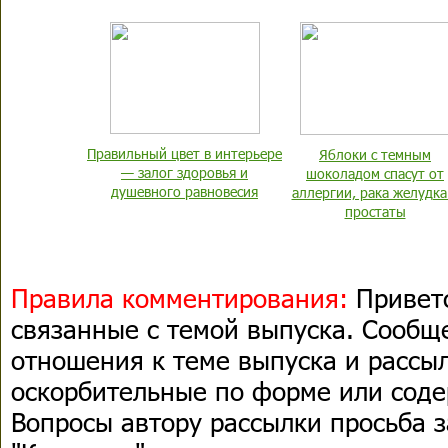
Правильный цвет в интерьере
Яблоки с темным
— залог здоровья и
шоколадом спасут от
душевного равновесия
аллергии, рака желудка
простаты
Правила комментирования:
Приветс
связанные с темой выпуска. Сооб
отношения к теме выпуска и рассыл
оскорбительные по форме или сод
Вопросы автору рассылки просьба з