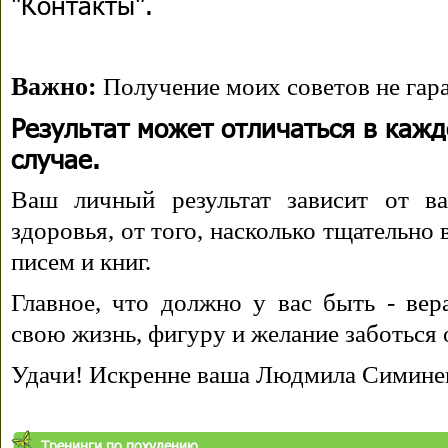
"Контакты".
Важно:
Получение моих советов не гара
Результат может отличаться в каж
случае.
Ваш личный результат зависит от ва
здоровья, от того, насколько тщательно
писем и книг.
Главное, что должно у вас быть - вера
свою жизнь, фигуру и желание заботься 
Удачи! Искренне ваша Людмила Симине
Тренинги по похудению