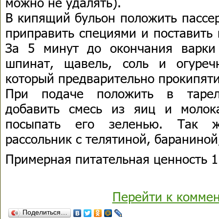
можно не удалять).
В кипящий бульон положить пассе
приправить специями и поставить 
За 5 минут до окончания варки
шпинат, щавель, соль и огуреч
который предварительно прокипяти
При подаче положить в тарел
добавить смесь из яиц и молок
посыпать его зеленью. Так ж
рассольник с телятиной, бараниной
Примерная питательная ценность 1 
Перейти к комме
Поделиться…