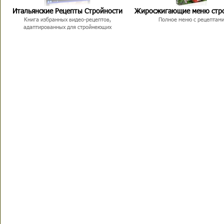
Итальянские Рецепты Стройности
Жиросжигающие меню стр
Книга избранных видео-рецептов,
Полное меню с рецептам
адаптированных для стройнеющих