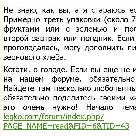
Не знаю, как вы, а я стараюсь е
Примерно треть упаковки (около 
фруктами или с зеленью и пол
второй завтрак или полдник. Если
проголодалась, могу дополнить п
зернового хлеба.
Кстати, о голоде. Если вы еще не 
на нашем форуме, обязательно
Найдете там несколько любопытны
обязательно поделитесь своими «
это очень нужно! Начало те
legko.com/forum/index.php?
PAGE_NAME=read&FID=6&TID=43