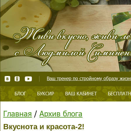
Ваш тренер по стройному образу жизни
БЛОГ
БУКСИР
ВАШ КАБИНЕТ
БЕСПЛАТН
Главная
/
Архив блога
Вкуснота и красота-2!