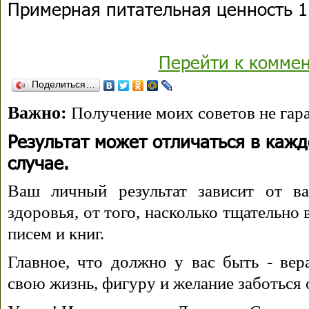
Примерная питательная ценность 1 
Перейти к комме
Поделиться…
Важно:
Получение моих советов не гара
Результат может отличаться в каж
случае.
Ваш личный результат зависит от ва
здоровья, от того, насколько тщательно
писем и книг.
Главное, что должно у вас быть - вера
свою жизнь, фигуру и желание заботься 