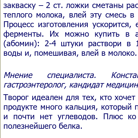
закваску – 2 ст. ложки сметаны рас
теплого молока, влей эту смесь в
Процесс изготовления ускорится,
ферменты. Их можно купить в а
(абомин): 2-4 штуки раствори в 
воды и, помешивая, влей в молоко.
Мнение специалиста. Конст
гастроэнтеролог, кандидат медицин
Творог идеален для тех, кто хоче
продукте много кальция, который 
и почти нет углеводов. Плюс ко
полезнейшего белка.