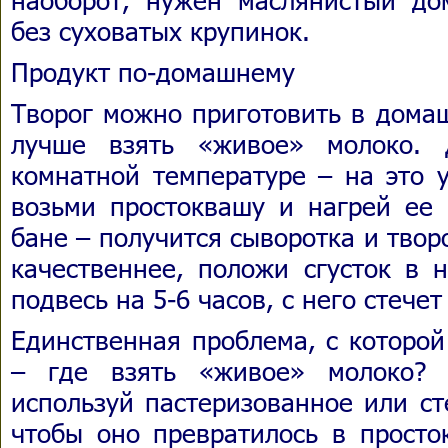
без суховатых крупинок.
Продукт по-домашнему
Творог можно приготовить в домаш
лучше взять «живое» молоко. 
комнатной температуре – на это у
возьми простоквашу и нагрей ее 
бане – получится сыворотка и твор
качественнее, положи сгусток в 
подвесь на 5-6 часов, с него стече
Единственная проблема, с которой
– где взять «живое» молоко? 
используй пастеризованное или ст
чтобы оно превратилось в просто