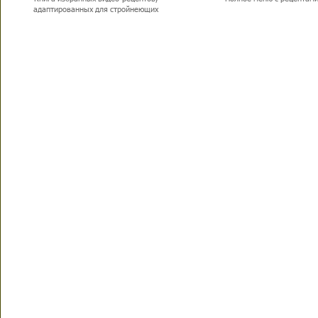
адаптированных для стройнеющих