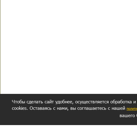
Чтобы сделать сайт удобнее, осуществляется обработка и
cookies. Оставаясь с нами, вы соглашаетесь с нашей
полит
вашего 