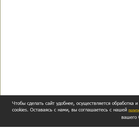
Чтобы сделать сайт удобнее, осуществляется обработка и
cookies. Оставаясь с нами, вы соглашаетесь с нашей
полит
вашего 