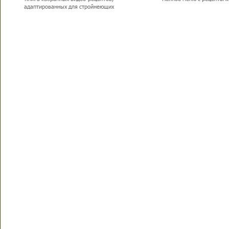
адаптированных для стройнеющих