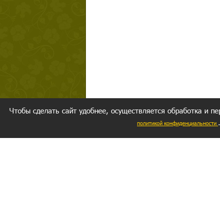
Чтобы сделать сайт удобнее, осуществляется обработка и пе
политикой конфиденциальности