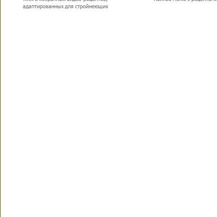
адаптированных для стройнеющих