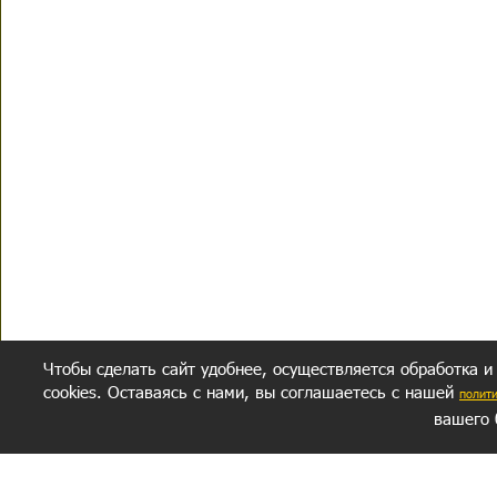
Чтобы сделать сайт удобнее, осуществляется обработка и
cookies. Оставаясь с нами, вы соглашаетесь с нашей
полит
вашего 