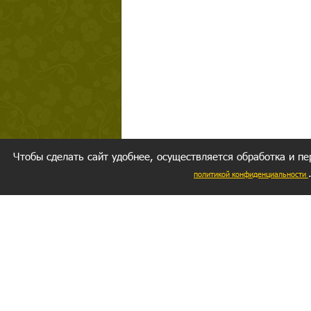
Чтобы сделать сайт удобнее, осуществляется обработка и пе
политикой конфиденциальности