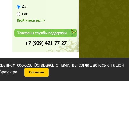
Да
Нет
Телефоны службы поддержки
+7 (909) 421-77-27
ованием cookies. Оставаясь с нами, вы соглашаетесь с нашей
 браузера.
Согласен