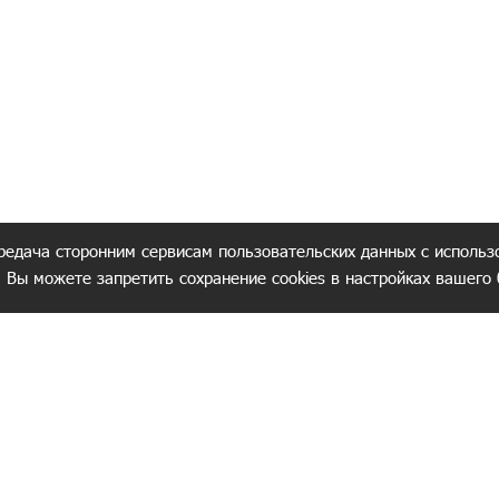
редача сторонним сервисам пользовательских данных с использ
. Вы можете запретить сохранение cookies в настройках вашего