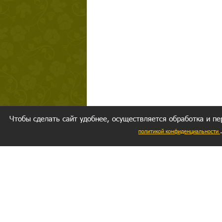
Чтобы сделать сайт удобнее, осуществляется обработка и пе
политикой конфиденциальности