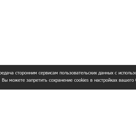
редача сторонним сервисам пользовательских данных с использ
. Вы можете запретить сохранение cookies в настройках вашего