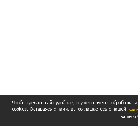
Чтобы сделать сайт удобнее, осуществляется обработка и
cookies. Оставаясь с нами, вы соглашаетесь с нашей
полит
вашего 