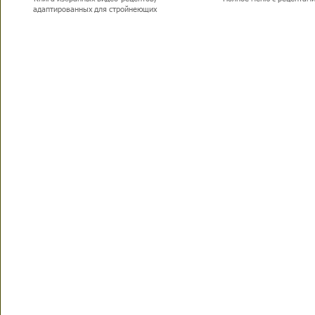
адаптированных для стройнеющих