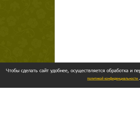
Чтобы сделать сайт удобнее, осуществляется обработка и пе
политикой конфиденциальности