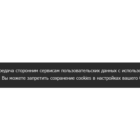
редача сторонним сервисам пользовательских данных с использ
. Вы можете запретить сохранение cookies в настройках вашего