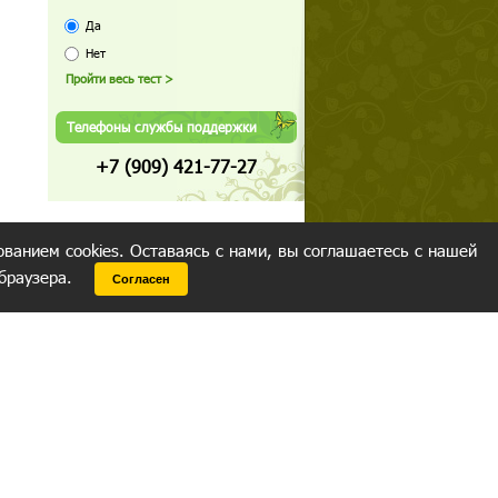
Да
Нет
Телефоны службы поддержки
+7 (909) 421-77-27
ованием cookies. Оставаясь с нами, вы соглашаетесь с нашей
 браузера.
Согласен