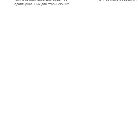
адаптированных для стройнеющих