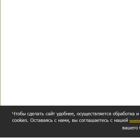
Чтобы сделать сайт удобнее, осуществляется обработка и
cookies. Оставаясь с нами, вы соглашаетесь с нашей
полит
вашего 