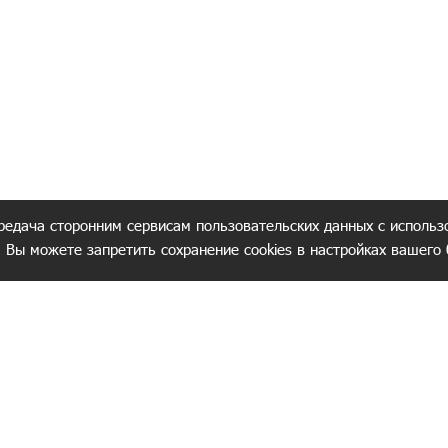
редача сторонним сервисам пользовательских данных с использ
. Вы можете запретить сохранение cookies в настройках вашего