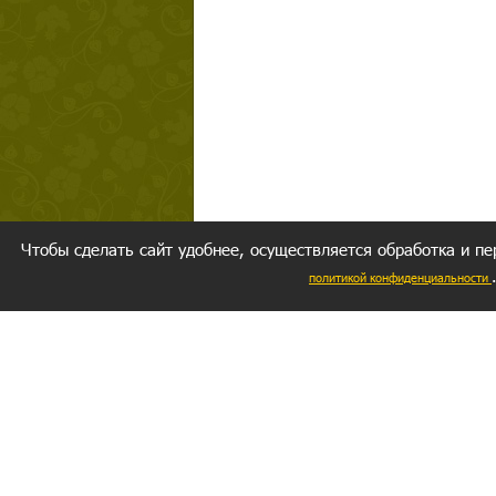
Чтобы сделать сайт удобнее, осуществляется обработка и пе
политикой конфиденциальности