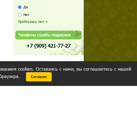
Да
Нет
Телефоны службы поддержки
+7 (909) 421-77-27
ованием cookies. Оставаясь с нами, вы соглашаетесь с нашей
 браузера.
Согласен