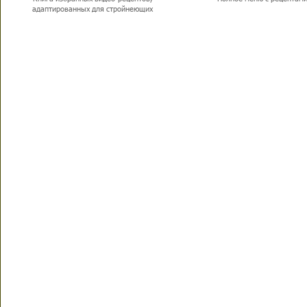
адаптированных для стройнеющих