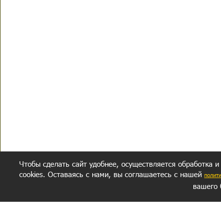
Чтобы сделать сайт удобнее, осуществляется обработка и
cookies. Оставаясь с нами, вы соглашаетесь с нашей
полит
вашего 