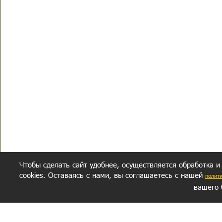
Чтобы сделать сайт удобнее, осуществляется обработка и
cookies. Оставаясь с нами, вы соглашаетесь с нашей
полит
вашего 