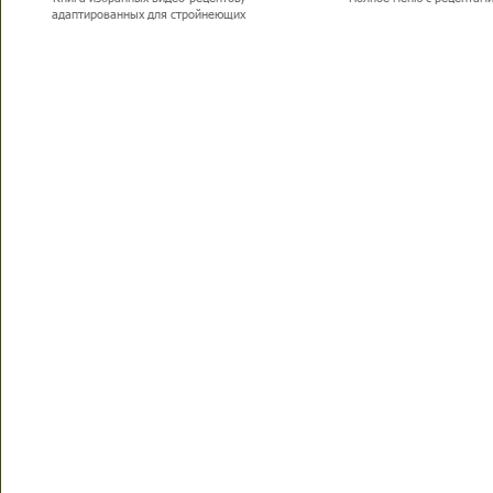
адаптированных для стройнеющих