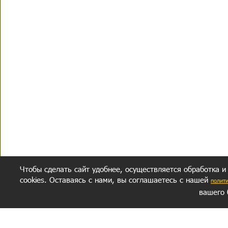
Чтобы сделать сайт удобнее, осуществляется обработка и
cookies. Оставаясь с нами, вы соглашаетесь с нашей
полит
вашего 