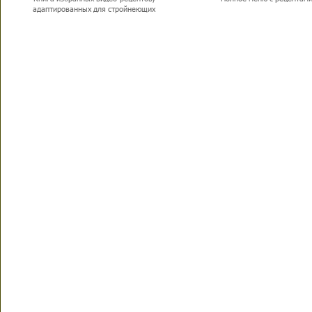
адаптированных для стройнеющих