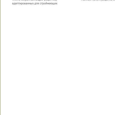
адаптированных для стройнеющих