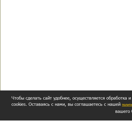
Чтобы сделать сайт удобнее, осуществляется обработка и
cookies. Оставаясь с нами, вы соглашаетесь с нашей
полит
вашего 