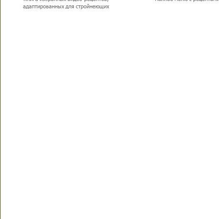
адаптированных для стройнеющих