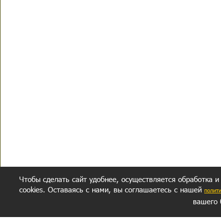
Чтобы сделать сайт удобнее, осуществляется обработка и
cookies. Оставаясь с нами, вы соглашаетесь с нашей
полит
вашего 