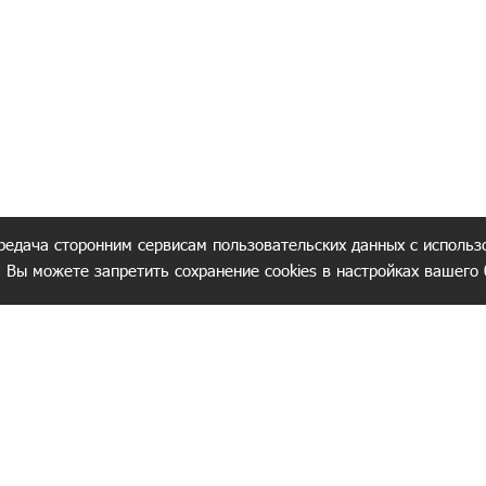
редача сторонним сервисам пользовательских данных с использ
. Вы можете запретить сохранение cookies в настройках вашего