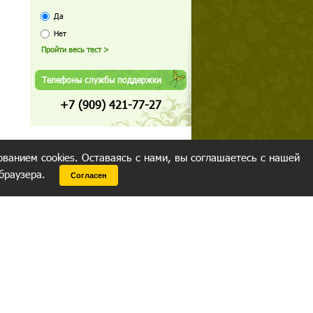
Да
Нет
Телефоны службы поддержки
+7 (909) 421-77-27
ованием cookies. Оставаясь с нами, вы соглашаетесь с нашей
 браузера.
Согласен