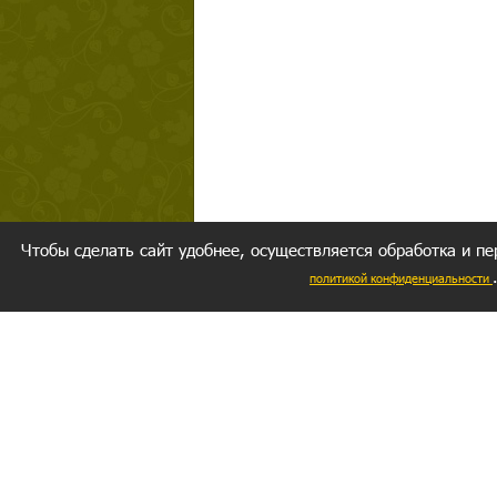
Чтобы сделать сайт удобнее, осуществляется обработка и пе
политикой конфиденциальности