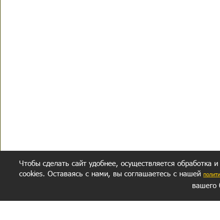
Чтобы сделать сайт удобнее, осуществляется обработка и
cookies. Оставаясь с нами, вы соглашаетесь с нашей
полит
вашего 