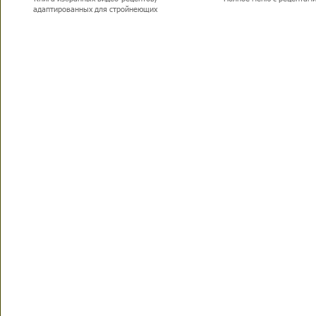
адаптированных для стройнеющих