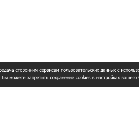
редача сторонним сервисам пользовательских данных с использ
. Вы можете запретить сохранение cookies в настройках вашего