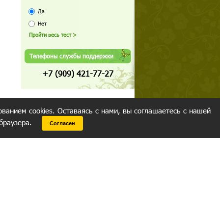
Да
Нет
Телефоны службы поддержки
+7 (909) 421-77-27
ованием cookies. Оставаясь с нами, вы соглашаетесь с нашей
 браузера.
Согласен