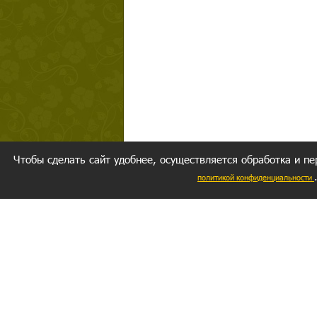
Чтобы сделать сайт удобнее, осуществляется обработка и пе
политикой конфиденциальности