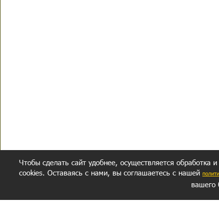
Чтобы сделать сайт удобнее, осуществляется обработка и
cookies. Оставаясь с нами, вы соглашаетесь с нашей
полит
вашего 