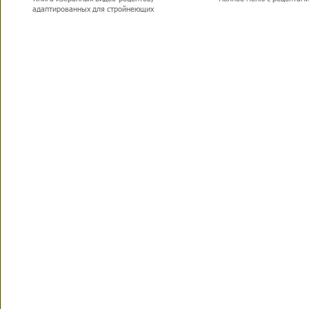
адаптированных для стройнеющих