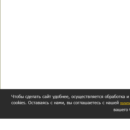
Чтобы сделать сайт удобнее, осуществляется обработка и
cookies. Оставаясь с нами, вы соглашаетесь с нашей
полит
вашего 