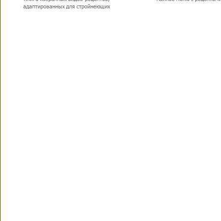
адаптированных для стройнеющих